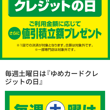
毎週土曜日は『ゆめカードクレ
ジットの日』