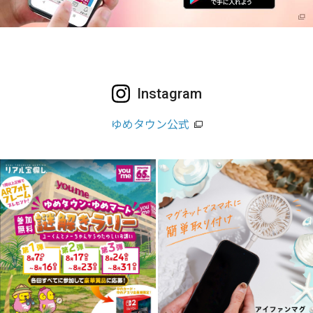
Instagram
ゆめタウン公式