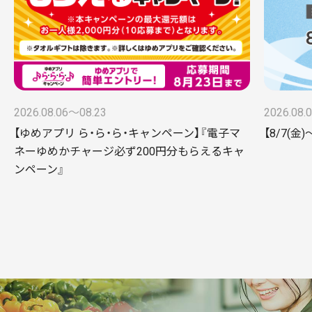
2026.08.06〜08.23
2026.08.
【ゆめアプリ ら・ら・ら・キャンペーン】『電子マ
【8/7(
ネーゆめかチャージ必ず200円分もらえるキャ
ンペーン』