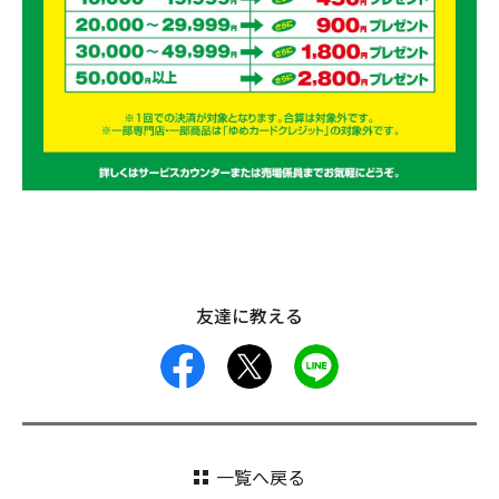
友達に教える
facebook
X
LINE
一覧へ戻る