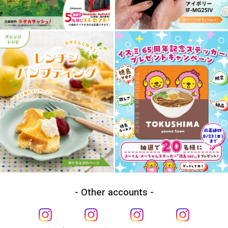
Other accounts