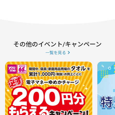
その他のイベント/キャンペーン
一覧を見る