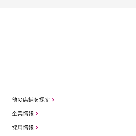
他の店舗を探す
企業情報
採用情報