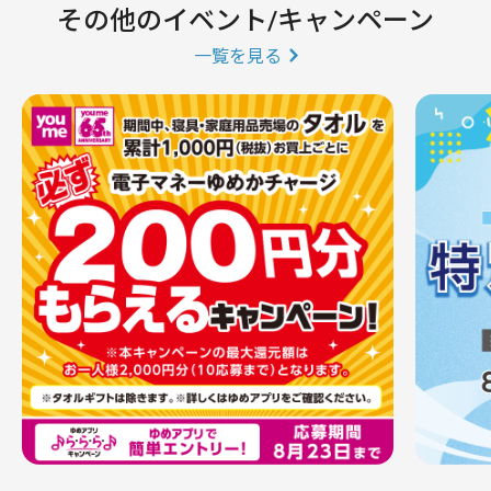
その他のイベント/キャンペーン
一覧を見る