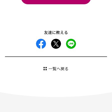
友達に教える
facebook
X
LINE
一覧へ戻る