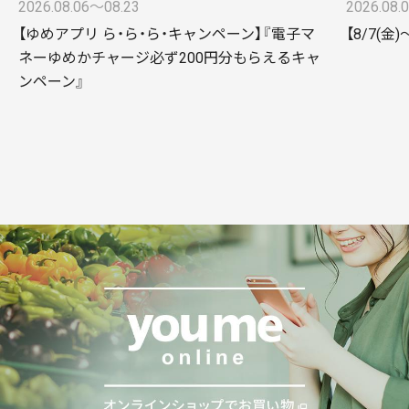
2026.08.06〜08.23
2026.08.
【ゆめアプリ ら・ら・ら・キャンペーン】『電子マ
【8/7(
ネーゆめかチャージ必ず200円分もらえるキャ
ンペーン』