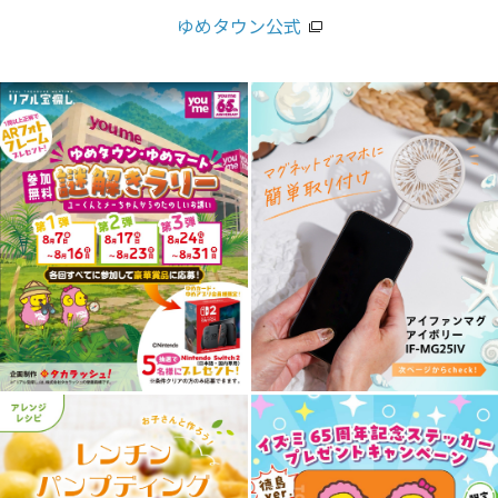
ゆめタウン公式