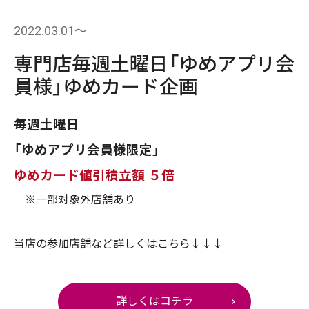
2022.03.01〜
専門店毎週土曜日「ゆめアプリ会
員様」ゆめカード企画
毎週土曜日
「ゆめアプリ会員様限定」
ゆめカード値引積立額 ５倍
※一部対象外店舗あり
当店の参加店舗など詳しくはこちら↓↓↓
詳しくはコチラ