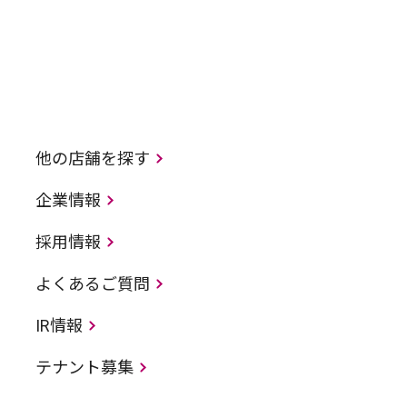
他の店舗を探す
企業情報
採用情報
よくあるご質問
IR情報
テナント募集