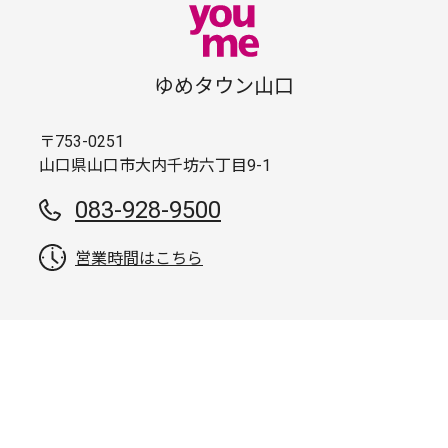
ゆめタウン山口
〒753-0251
山口県山口市大内千坊六丁目9-1
083-928-9500
営業時間はこちら