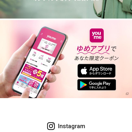
Instagram