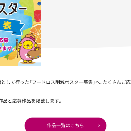
として行った「フードロス削減ポスター募集」へ、たくさんご
賞作品と応募作品を掲載します。
作品一覧はこちら