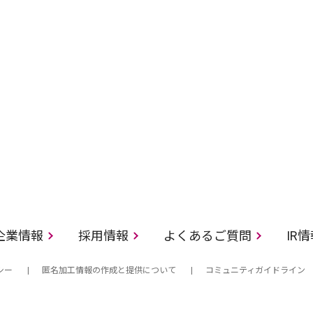
企業情報
採用情報
よくあるご質問
IR
シー
匿名加工情報の作成と提供について
コミュニティガイドライン