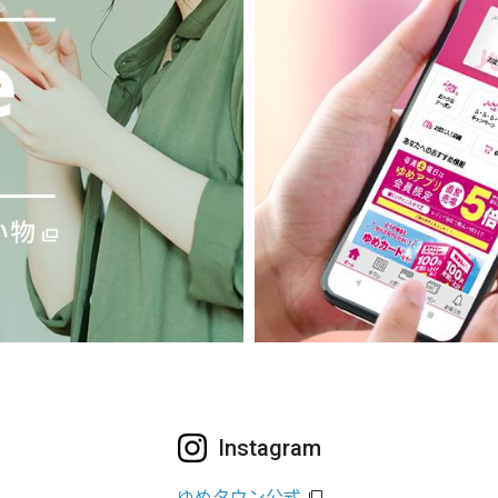
Instagram
ゆめタウン公式