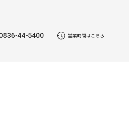
0836-44-5400
営業時間はこちら