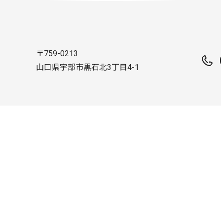
〒759-0213
山口県宇部市黒石北3丁目4-1