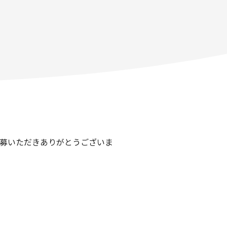
応募いただきありがとうございま