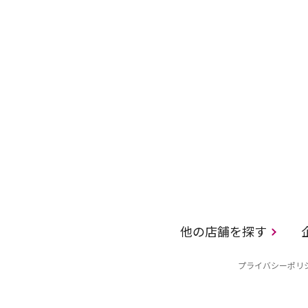
他の店舗を探す
プライバシーポリ