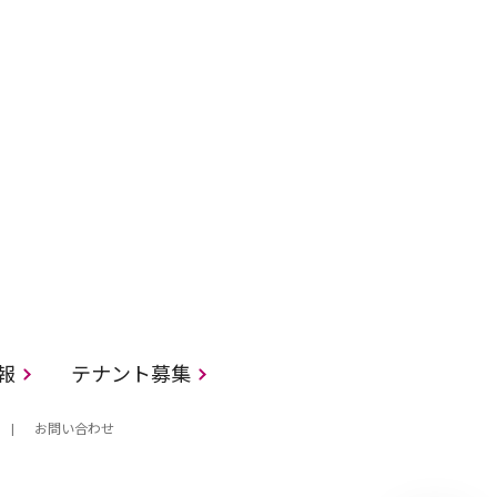
情報
テナント募集
お問い合わせ