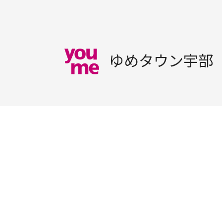
ゆめタウン宇部