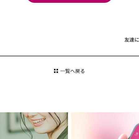
友達
一覧へ戻る