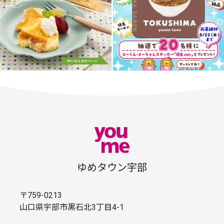
ゆめタウン宇部
〒759-0213
山口県宇部市黒石北3丁目4-1