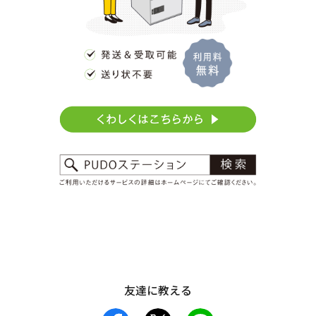
友達に教える