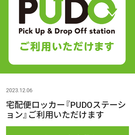
2023.12.06
宅配便ロッカー『PUDOステーシ
ョン』ご利用いただけます