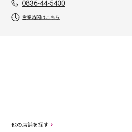
0836-44-5400
営業時間はこちら
他の店舗を探す