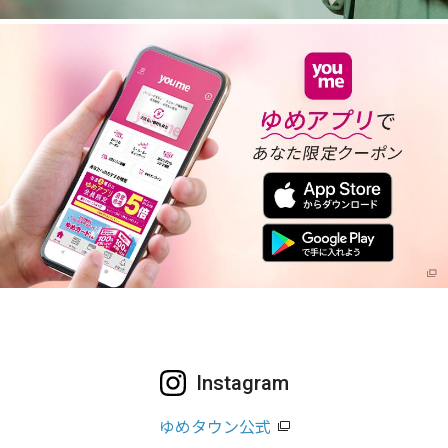
Instagram
ゆめタウン公式