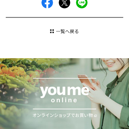
facebook
X
LINE
一覧へ戻る