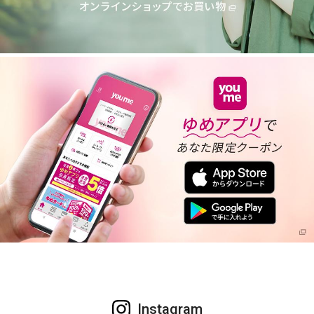
Instagram