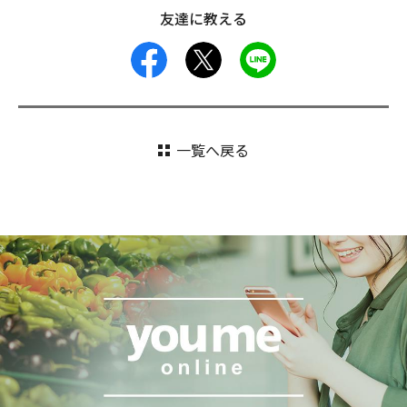
友達に教える
facebook
X
LINE
一覧へ戻る