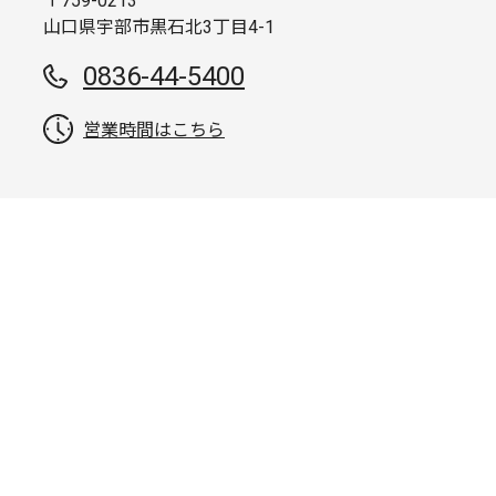
〒759-0213
山口県宇部市黒石北3丁目4-1
0836-44-5400
営業時間はこちら