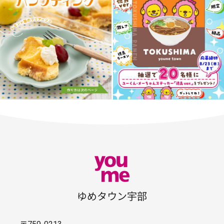
ゆめタウン宇部