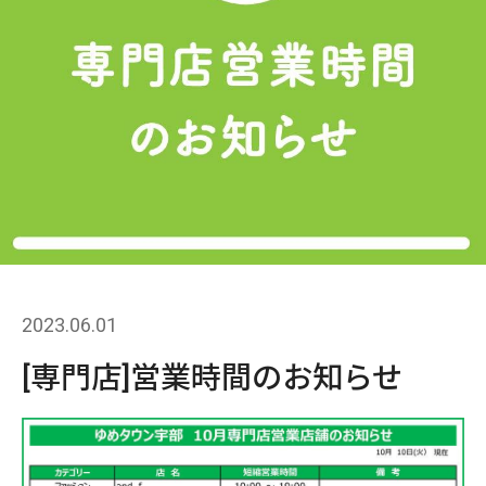
2023.06.01
[専門店]営業時間のお知らせ