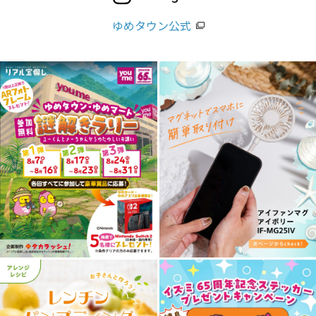
ゆめタウン公式