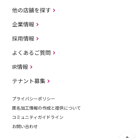
他の店舗を探す
企業情報
採用情報
よくあるご質問
IR情報
テナント募集
プライバシーポリシー
匿名加工情報の作成と提供について
コミュニティガイドライン
お問い合わせ