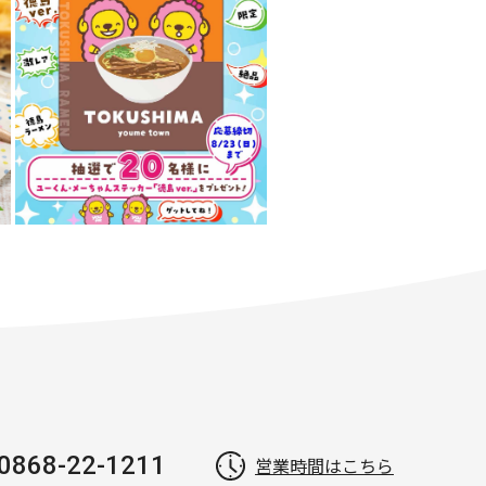
0868-22-1211
営業時間はこちら