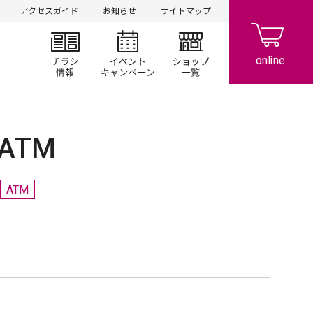
アクセスガイド
お知らせ
サイトマップ
チラシ情報
イベント/キャンペーン
ショップ一覧
ATM
ATM