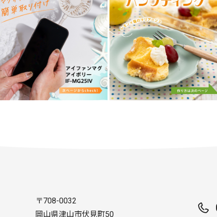
〒708-0032
岡山県津山市伏見町50