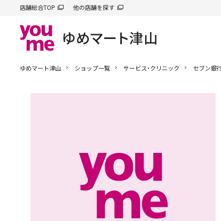
店舗総合TOP
他の店舗を探す
ゆめマート津山
ショップ一覧
サービス・クリニック
セブン銀行