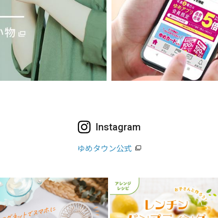
Instagram
ゆめタウン公式