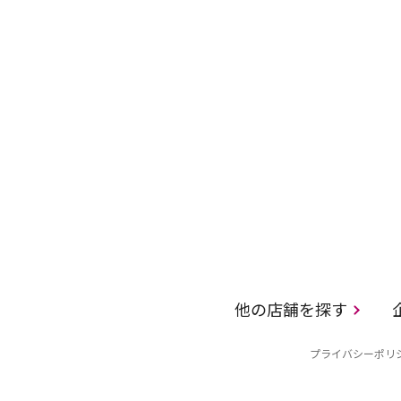
他の店舗を探す
プライバシーポリ