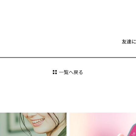
友達
一覧へ戻る