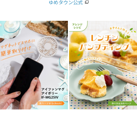
ゆめタウン公式