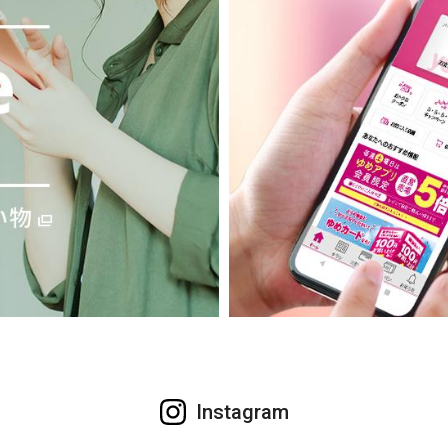
Instagram