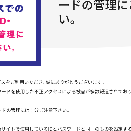
ードの管理に
い。
スをご利用いただき、誠にありがとうございます。
スワードを使用した不正アクセスによる被害が多数報道されてお
ワードの管理には十分ご注意下さい。
bサイトで使用しているIDとパスワードと同一のものを設定する