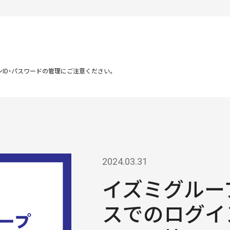
ID・パスワードの管理にご注意ください。
2024.03.31
イズミグルー
スでのログイン