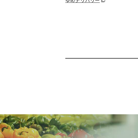
ゆめデリバリー