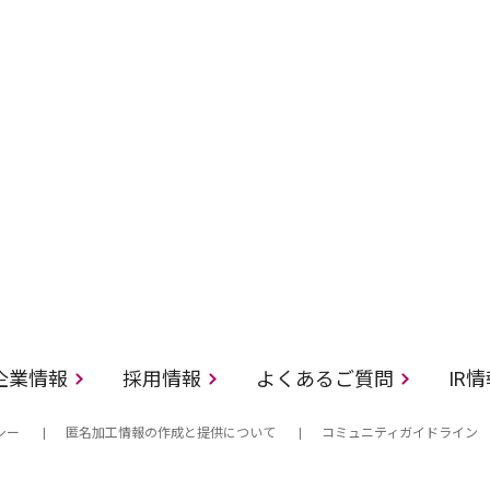
企業情報
採用情報
よくあるご質問
IR
シー
匿名加工情報の作成と提供について
コミュニティガイドライン