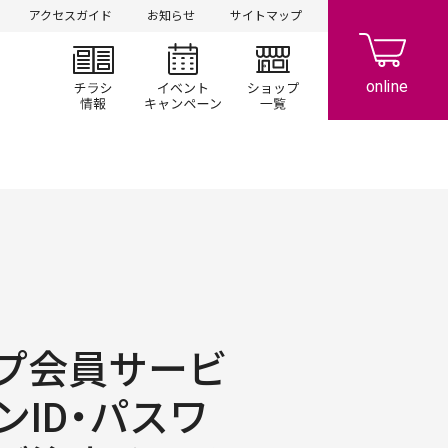
アクセスガイド
お知らせ
サイトマップ
チラシ情報
イベント/キャンペーン
ショップ一覧
プ会員サービ
ID・パスワ