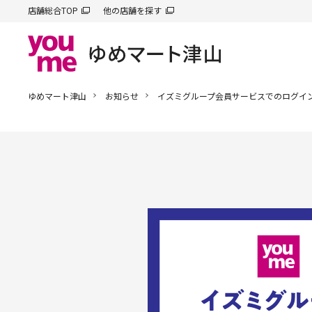
店舗総合TOP
他の店舗を探す
ゆめマート津山
お知らせ
イズミグループ会員サービスでのログイン