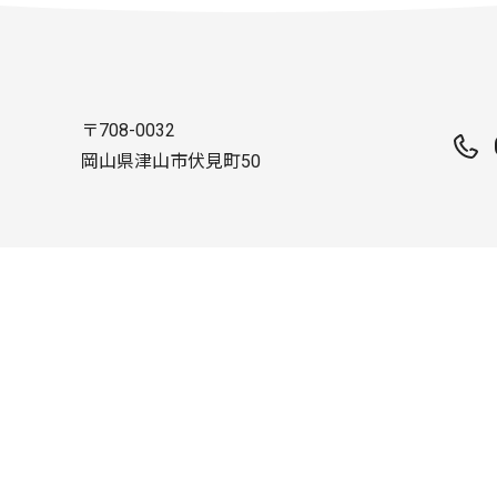
〒708-0032
岡山県津山市伏見町50