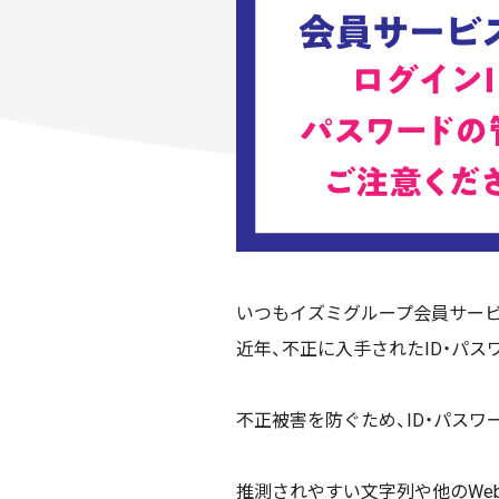
いつもイズミグループ会員サービ
近年、不正に入手されたID・パ
不正被害を防ぐため、ID・パス
推測されやすい文字列や他のWe