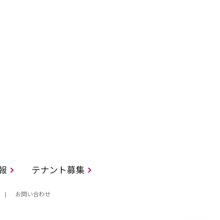
情報
テナント募集
お問い合わせ