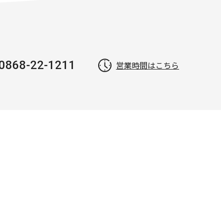
0868-22-1211
営業時間はこちら