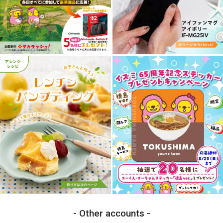
Other accounts