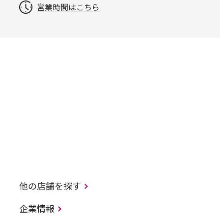
営業時間はこちら
他の店舗を探す
企業情報