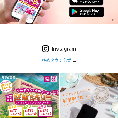
Instagram
ゆめタウン公式