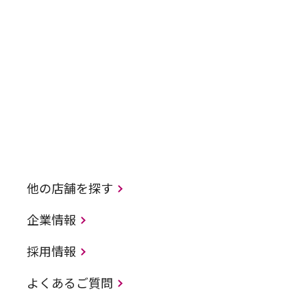
他の店舗を探す
企業情報
採用情報
よくあるご質問