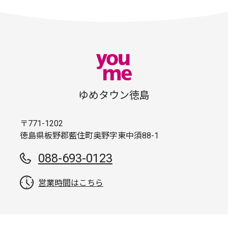
ゆめタウン徳島
〒771-1202
徳島県板野郡藍住町奥野字東中須88-1
088-693-0123
営業時間はこちら