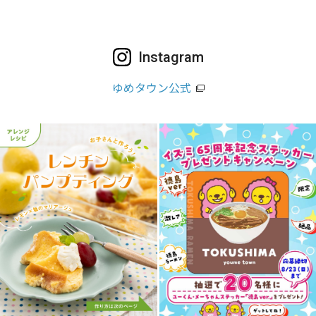
Instagram
ゆめタウン公式