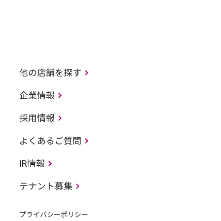
他の店舗を探す
企業情報
採用情報
よくあるご質問
IR情報
テナント募集
プライバシーポリシー