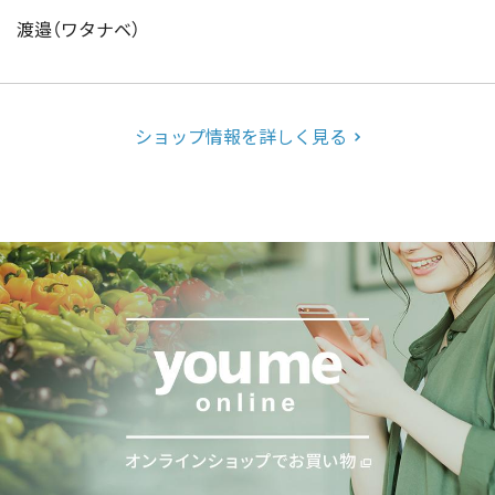
渡邉（ワタナベ）
ショップ情報を詳しく見る