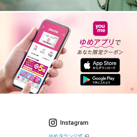
Instagram
ゆめタウン公式