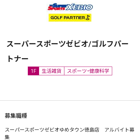
スーパースポーツゼビオ/ゴルフパー
トナー
1F
生活雑貨
スポーツ・健康科学
募集職種
スーパースポーツゼビオゆめタウン徳島店 アルバイト募
集