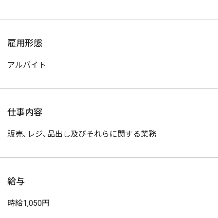
雇用形態
アルバイト
仕事内容
販売、レジ、品出し及びそれらに関する業務
給与
時給1,050円