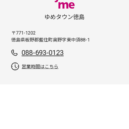
ゆめタウン徳島
〒771-1202
徳島県板野郡藍住町奥野字東中須88-1
088-693-0123
営業時間はこちら