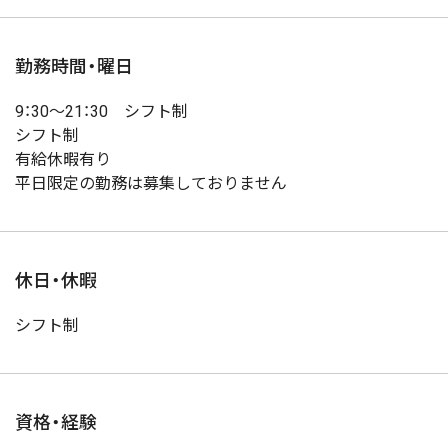
勤務時間・曜日
9：30～21：30 シフト制
シフト制
有給休暇有り
平日限定の勤務は募集しておりません
休日・休暇
シフト制
資格・経験