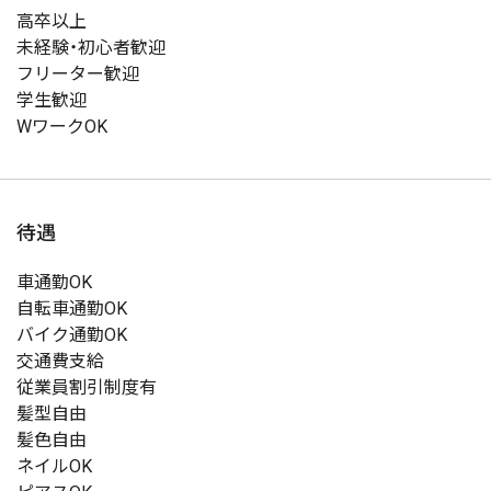
高卒以上
未経験・初心者歓迎
フリーター歓迎
学生歓迎
WワークOK
待遇
車通勤OK
自転車通勤OK
バイク通勤OK
交通費支給
従業員割引制度有
髪型自由
髪色自由
ネイルOK