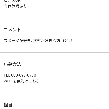
ピアスOK
有休休暇あり
コメント
スポーツが好き、接客が好きな方、歓迎！！
応募方法
TEL
088-693-0730
WEB
応募先はこちら
担当