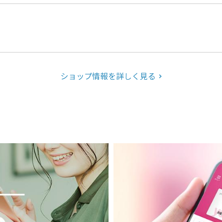
ショップ情報を詳しく見る