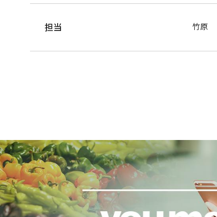
担当
竹原