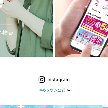
Instagram
ゆめタウン公式