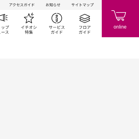
アクセスガイド
お知らせ
サイトマップ
ペーン
ップ一覧
ショップニュース
イチオシ特集
サービスガイド
フロアガイド