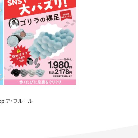
shop ア・フルール