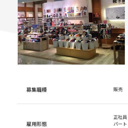
募集職種
販売
正社員
雇用形態
パート