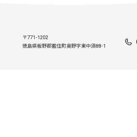
〒771-1202
徳島県板野郡藍住町奥野字東中須88-1