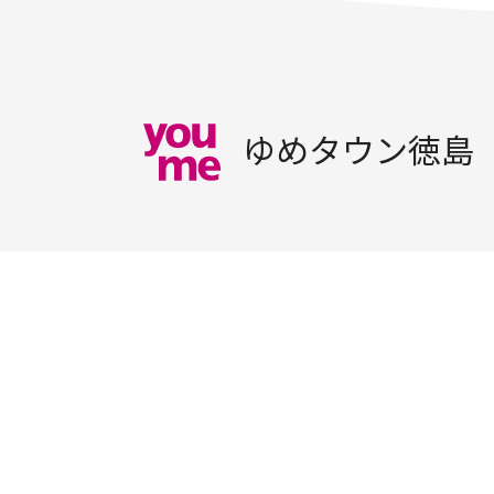
ゆめタウン徳島