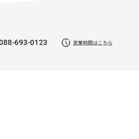
088-693-0123
営業時間はこちら