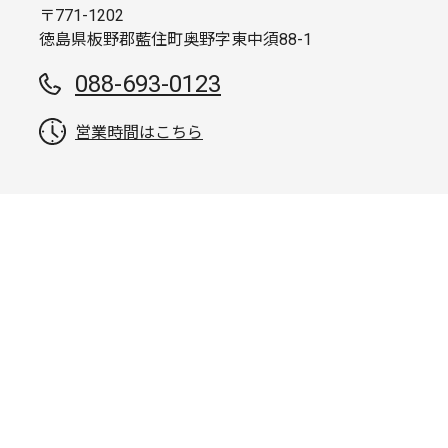
〒771-1202
徳島県板野郡藍住町奥野字東中須88-1
088-693-0123
営業時間はこちら