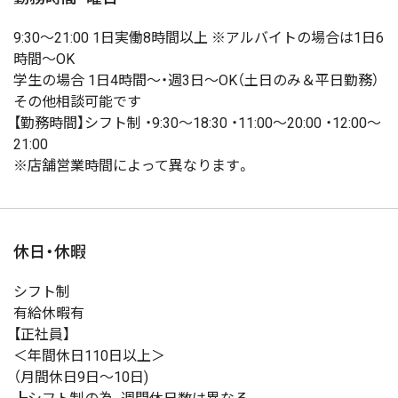
9:30～21:00 1日実働8時間以上 ※アルバイトの場合は1日6
時間～OK
学生の場合 1日4時間～・週3日～OK（土日のみ＆平日勤務）
その他相談可能です
【勤務時間】シフト制 ・9:30～18:30 ・11:00～20:00 ・12:00～
21:00
※店舗営業時間によって異なります。
休日・休暇
シフト制
有給休暇有
【正社員】
＜年間休日110日以上＞
（月間休日9日～10日)