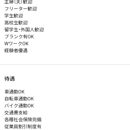
主婦（夫）歓迎
フリーター歓迎
学生歓迎
高校生歓迎
留学生・外国人歓迎
ブランク有OK
WワークOK
経験者優遇
待遇
車通勤OK
自転車通勤OK
バイク通勤OK
交通費支給
各種社会保険完備
従業員割引制度有