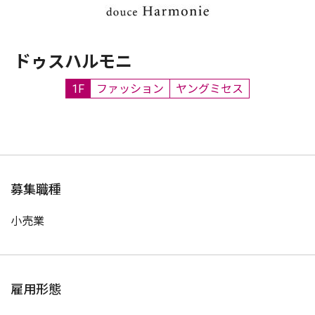
ドゥスハルモニ
1F
ファッション
ヤングミセス
募集職種
小売業
雇用形態