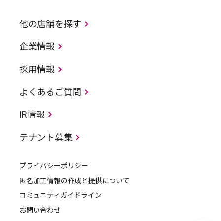
他の店舗を探す
企業情報
採用情報
よくあるご質問
IR情報
テナント募集
プライバシーポリシー
匿名加工情報の作成と提供について
コミュニティガイドライン
お問い合わせ