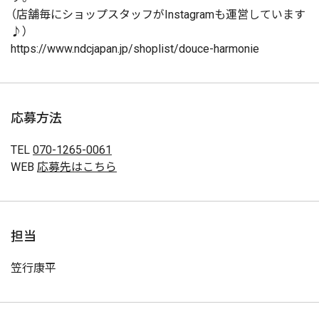
（店舗毎にショップスタッフがInstagramも運営しています
♪）
https://www.ndcjapan.jp/shoplist/douce-harmonie
応募方法
TEL
070-1265-0061
WEB
応募先はこちら
担当
笠行康平