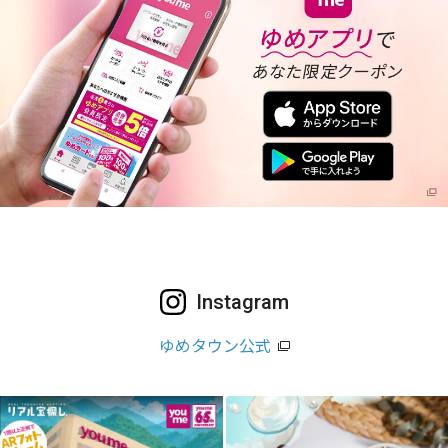
Instagram
ゆめタウン公式