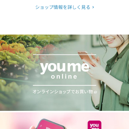
ショップ情報を詳しく見る