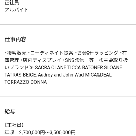
正社員
アルバイト
仕事内容
・接客販売 ・コーディネイト提案 ・お会計・ラッピング ・在
庫管理 ・店内ディスプレイ ・SNS発信 等 ≪主要取り扱
いブランド≫ SACRA CLANE TICCA BATONER SLOANE
TATRAS BEIGE, Audrey and John Wad MICA&DEAL
TORRAZZO DONNA
給与
【正社員】
年収 2,700,000円～3,500,000円