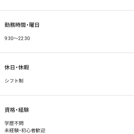
勤務時間・曜日
9:30〜22:30
休日・休暇
シフト制
資格・経験
学歴不問
未経験・初心者歓迎