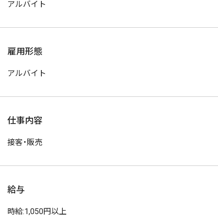
アルバイト
雇用形態
アルバイト
仕事内容
接客・販売
給与
時給:1,050円以上