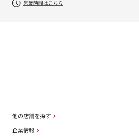
営業時間はこちら
他の店舗を探す
企業情報