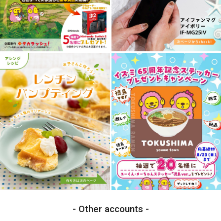
Other accounts