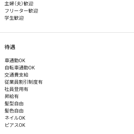
主婦（夫）歓迎
フリーター歓迎
学生歓迎
待遇
車通勤OK
自転車通勤OK
交通費支給
従業員割引制度有
社員登用有
昇給有
髪型自由
髪色自由
ネイルOK
ピアスOK