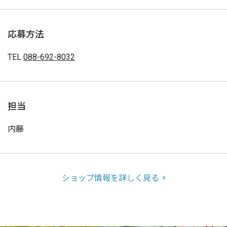
応募方法
TEL
088-692-8032
担当
内藤
ショップ情報を詳しく見る