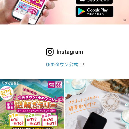
Instagram
ゆめタウン公式