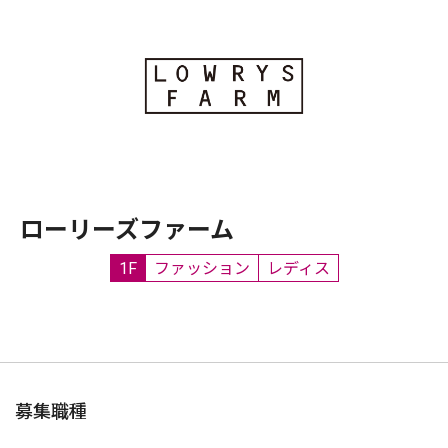
ローリーズファーム
1F
ファッション
レディス
募集職種