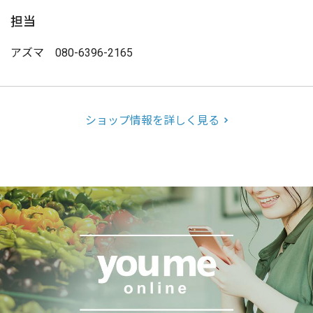
担当
アズマ 080-6396-2165
ショップ情報を詳しく見る