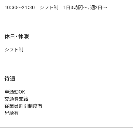
10：30～21：30 シフト制 1日3時間～、週2日～
休日・休暇
シフト制
待遇
車通勤OK
交通費支給
従業員割引制度有
昇給有