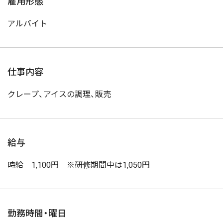
雇用形態
アルバイト
仕事内容
クレープ、アイスの調理、販売
給与
時給 1,100円 ※研修期間中は1,050円
勤務時間・曜日