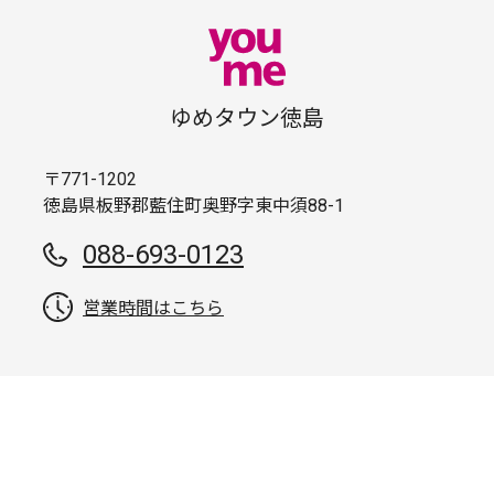
ゆめタウン徳島
〒771-1202
徳島県板野郡藍住町奥野字東中須88-1
088-693-0123
営業時間はこちら