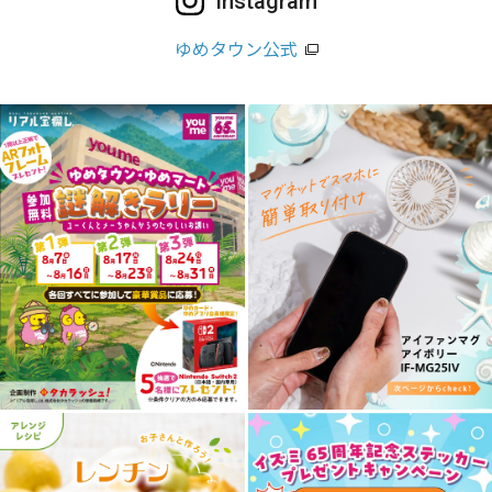
Instagram
ゆめタウン公式