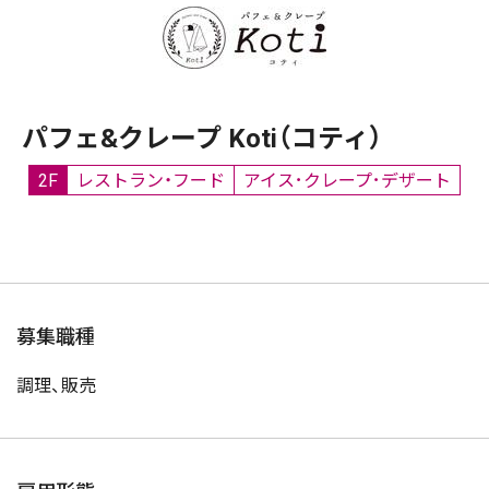
パフェ&クレープ Koti（コティ）
2F
レストラン・フード
アイス･クレープ･デザート
募集職種
調理、販売