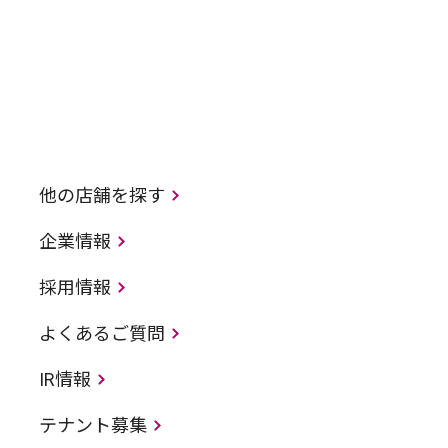
他の店舗を探す
企業情報
採用情報
よくあるご質問
IR情報
テナント募集