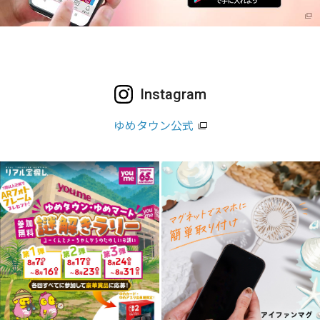
Instagram
ゆめタウン公式