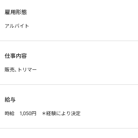
雇用形態
アルバイト
仕事内容
販売、トリマー
給与
時給 1,050円 ＊経験により決定