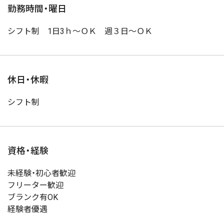
勤務時間・曜日
シフト制 1日3ｈ～ＯＫ 週３日～ＯＫ
休日・休暇
シフト制
資格・経験
未経験・初心者歓迎
フリーター歓迎
ブランク有OK
経験者優遇