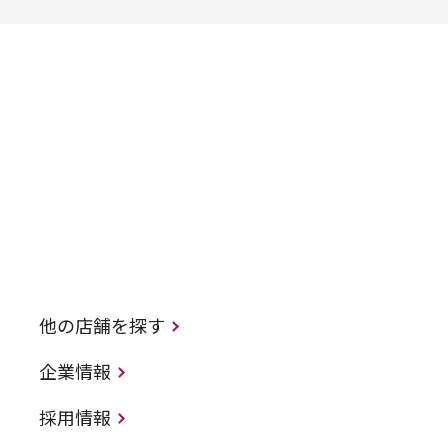
他の店舗を探す
企業情報
採用情報