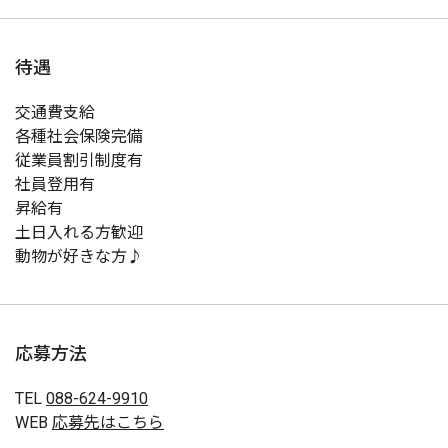
待遇
交通費支給
各種社会保険完備
従業員割引制度有
社員登用有
昇給有
土日入れる方歓迎
動物が好きな方♪
応募方法
TEL
088-624-9910
WEB
応募先はこちら