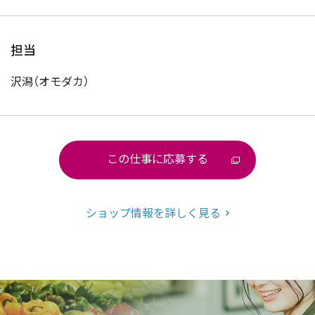
担当
沢潟（オモダカ）
この仕事に応募する
ショップ情報を詳しく見る