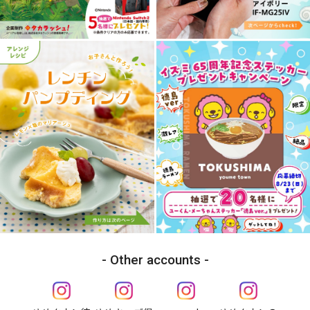
Other accounts