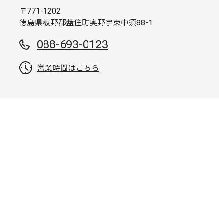
〒771-1202
徳島県板野郡藍住町奥野字東中須88-1
088-693-0123
営業時間はこちら