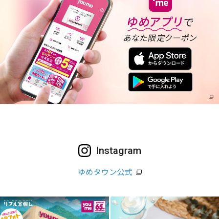
Instagram
ゆめタウン公式