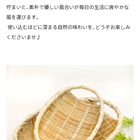
佇まいと、素朴で優しい風合いが毎日の生活に爽やかな
風を運びます。
使い込むほどに深まる自然の味わいを、どうぞお楽しみ
くださいませ♪