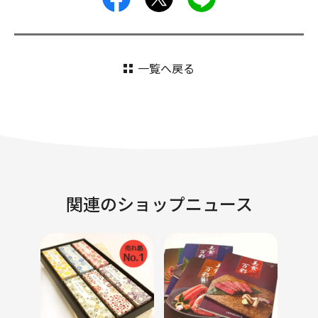
一覧へ戻る
関連のショップニュース