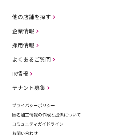
他の店舗を探す
企業情報
採用情報
よくあるご質問
IR情報
テナント募集
プライバシーポリシー
匿名加工情報の作成と提供について
コミュニティガイドライン
お問い合わせ