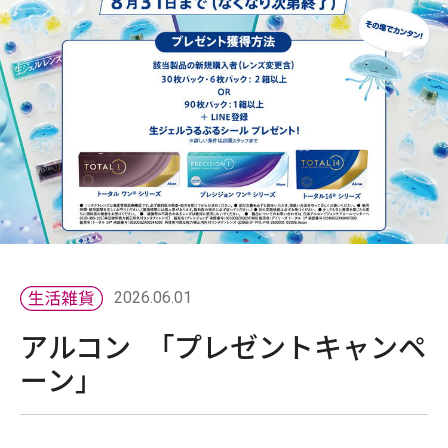
2026.06.01
アルコン 「プレゼントキャンペ
ーン」