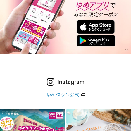
Instagram
ゆめタウン公式