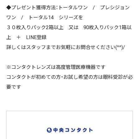
◆プレゼント獲得方法：トータルワン / プレシジョン
ワン / トータル14 シリーズを
３０枚入りパック2箱以上 又は 90枚入りパック1箱以
上 ＋ LINE登録
詳しくはスタッフまでお気軽にお問合せください(^^)/
※コンタクトレンズは高度管理医療機器です
コンタクトが初めての方・お試し希望の方は眼科受診が必
要です