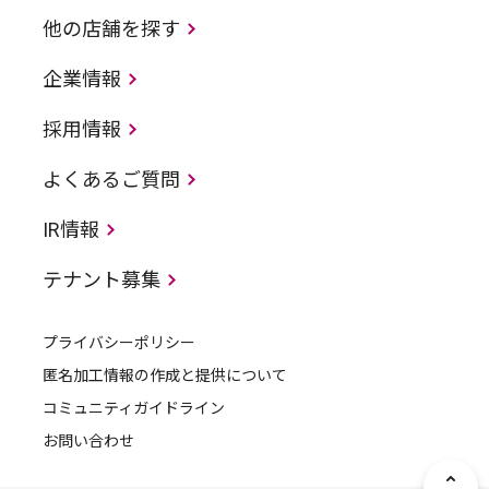
他の店舗を探す
企業情報
採用情報
よくあるご質問
IR情報
テナント募集
プライバシーポリシー
匿名加工情報の作成と提供について
コミュニティガイドライン
お問い合わせ