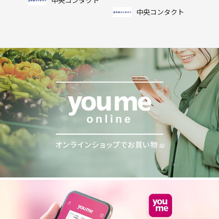
中央コンタクト
中央コンタクト