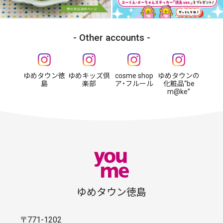
Other accounts
ゆめタウン徳
ゆめキッズ倶
cosme shop
ゆめタウンの
島
楽部
ア・フルール
化粧品“be
m@ke”
ゆめタウン徳島
〒771-1202