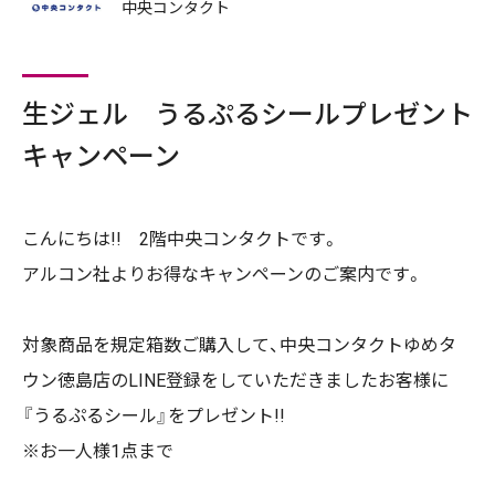
中央コンタクト
生ジェル うるぷるシールプレゼント
キャンペーン
こんにちは!! 2階中央コンタクトです。
アルコン社よりお得なキャンペーンのご案内です。
対象商品を規定箱数ご購入して、中央コンタクトゆめタ
ウン徳島店のLINE登録をしていただきましたお客様に
『うるぷるシール』をプレゼント!!
※お一人様1点まで