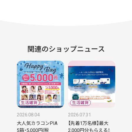
関連のショップニュース
2026.08.04
2026.07.31
大人気カラコンPIA
【先着1万名様】最大
5箱・5,000円(税
2,000円分もらえる！