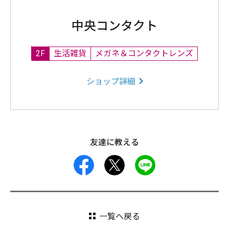
中央コンタクト
2F
生活雑貨
メガネ＆コンタクトレンズ
ショップ詳細
友達に教える
facebook
X
LINE
一覧へ戻る