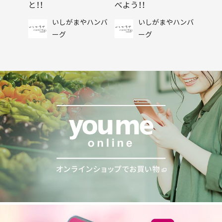
と！！
べよう！！
いしがまやハンバ
いしがまやハンバ
ーグ
ーグ