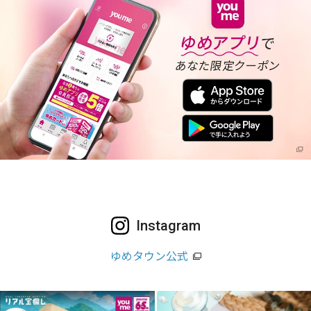
Instagram
ゆめタウン公式