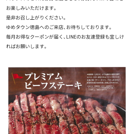
お楽しみいただけます。
是非お召し上がりください。
ゆめタウン徳島へのご来店、お待ちしております。
毎月お得なクーポンが届く、LINEのお友達登録も宜しけ
ればお願いします。