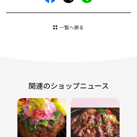
一覧へ戻る
関連のショップニュース