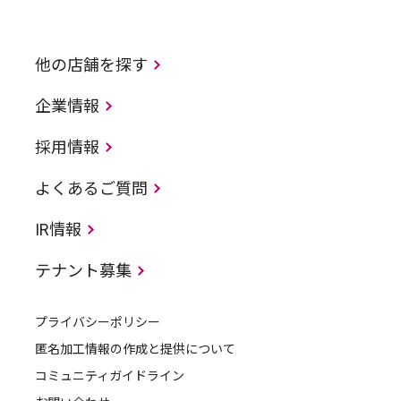
他の店舗を探す
企業情報
採用情報
よくあるご質問
IR情報
テナント募集
プライバシーポリシー
匿名加工情報の作成と提供について
コミュニティガイドライン