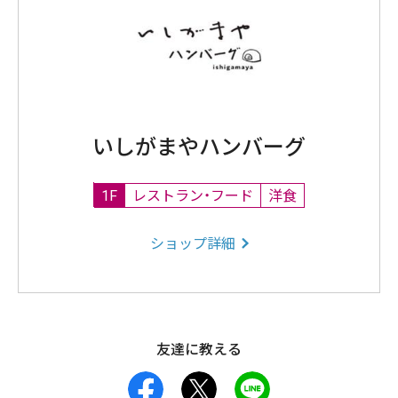
いしがまやハンバーグ
1F
レストラン・フード
洋食
ショップ詳細
友達に教える
facebook
X
LINE