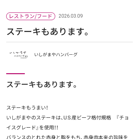
2026.03.09
ステーキもあります。
いしがまやハンバーグ
ステーキもあります。
ステーキもうまい！
いしがまやのステーキは、U.S.産ビーフ格付規格 『チョ
イスグレード』を使用！！
バランスのとれた赤身と脂をもち、赤身肉本来の旨味を