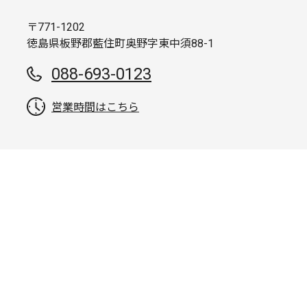
〒771-1202
徳島県板野郡藍住町奥野字東中須88-1
088-693-0123
営業時間はこちら