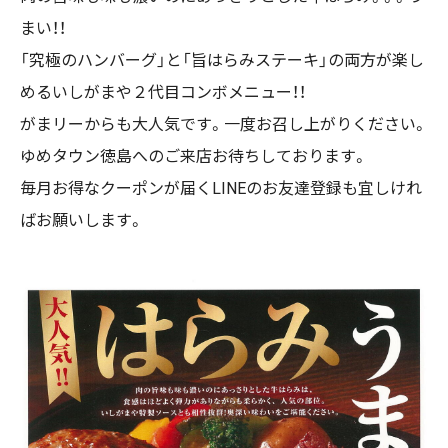
まい！！
「究極のハンバーグ」と「旨はらみステーキ」の両方が楽し
めるいしがまや２代目コンボメニュー！！
がまリーからも大人気です。一度お召し上がりください。
ゆめタウン徳島へのご来店お待ちしております。
毎月お得なクーポンが届くLINEのお友達登録も宜しけれ
ばお願いします。