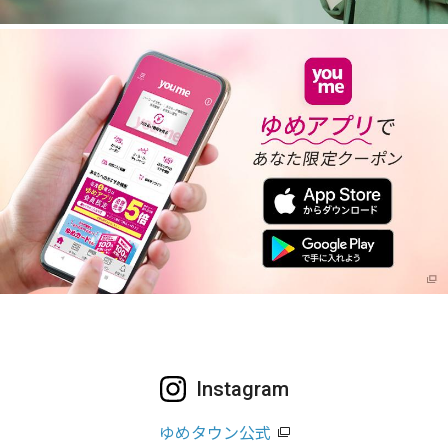
Instagram
ゆめタウン公式