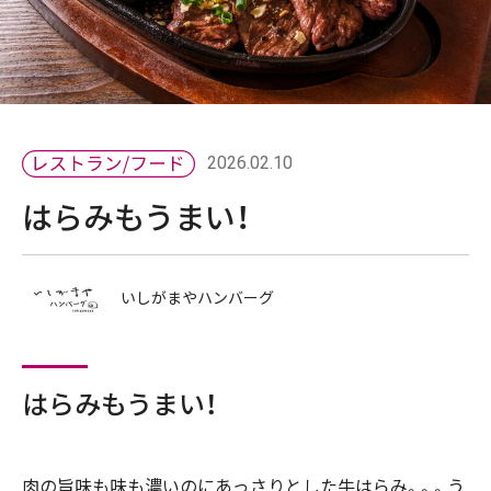
2026.02.10
はらみもうまい！
いしがまやハンバーグ
はらみもうまい！
肉の旨味も味も濃いのにあっさりとした牛はらみ。。。う