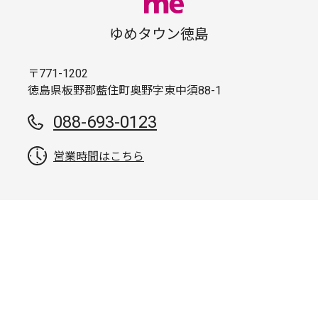
ゆめタウン徳島
〒771-1202
徳島県板野郡藍住町奥野字東中須88-1
088-693-0123
営業時間はこちら