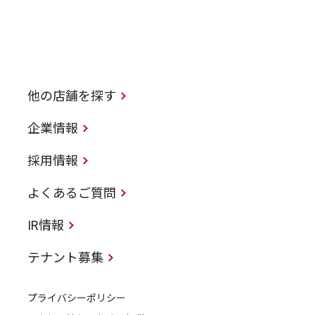
他の店舗を探す
企業情報
採用情報
よくあるご質問
IR情報
テナント募集
プライバシーポリシー