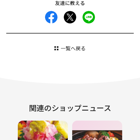
友達に教える
facebook
X
LINE
一覧へ戻る
関連のショップニュース