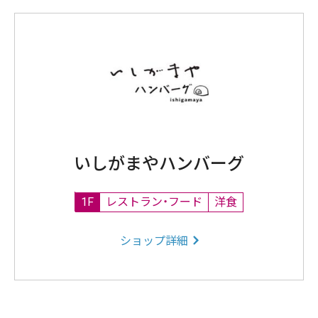
いしがまやハンバーグ
1F
レストラン・フード
洋食
ショップ詳細