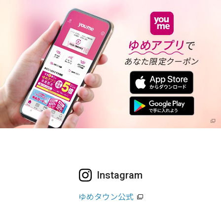
Instagram
ゆめタウン公式