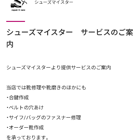
シューズマイスター
シューズマイスター サービスのご案
内
シューズマイスターより提供サービスのご案内
当店では靴修理や靴磨きのほかにも
・合鍵作成
・ベルトの穴あけ
・サイフ/バッグのファスナー修理
・オーダー靴作成
を承っております。