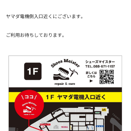
ヤマダ電機側入口近くにございます。
ご利用お待ちしております。