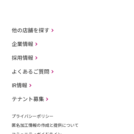
他の店舗を探す
企業情報
採用情報
よくあるご質問
IR情報
テナント募集
プライバシーポリシー
匿名加工情報の作成と提供について