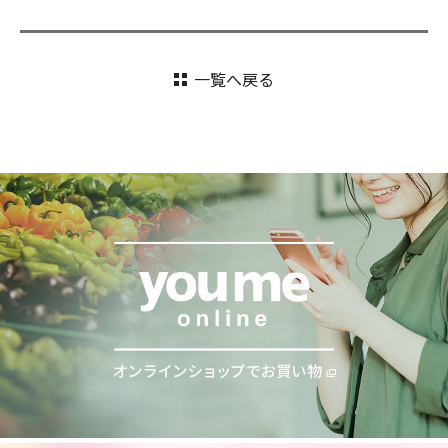
一覧へ戻る