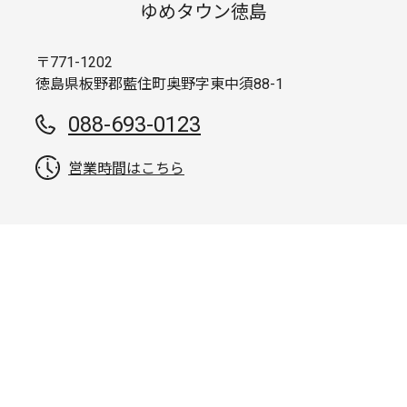
ゆめタウン徳島
〒771-1202
徳島県板野郡藍住町奥野字東中須88-1
088-693-0123
営業時間はこちら