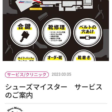
2023.03.05
シューズマイスター サービス
のご案内