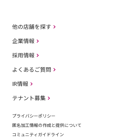
他の店舗を探す
企業情報
採用情報
よくあるご質問
IR情報
テナント募集
プライバシーポリシー
匿名加工情報の作成と提供について
コミュニティガイドライン