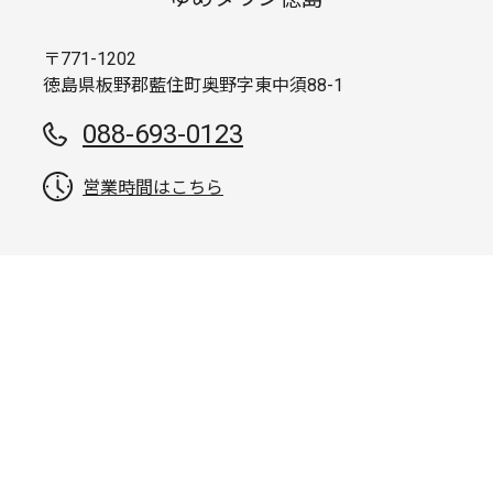
〒771-1202
徳島県板野郡藍住町奥野字東中須88-1
088-693-0123
営業時間はこちら