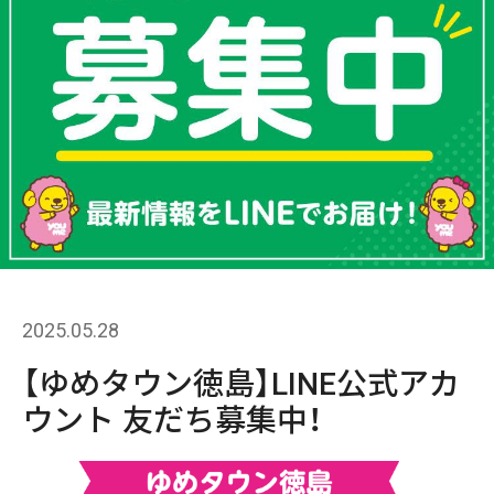
2025.05.28
【ゆめタウン徳島】LINE公式アカ
ウント 友だち募集中！