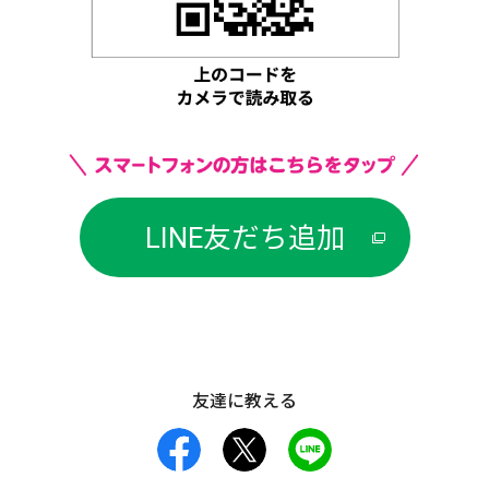
LINE友だち追加
友達に教える
facebook
X
LINE