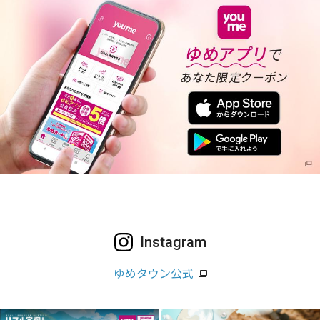
Instagram
ゆめタウン公式