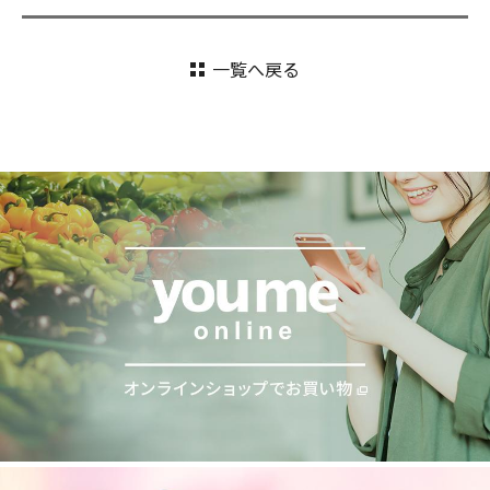
一覧へ戻る