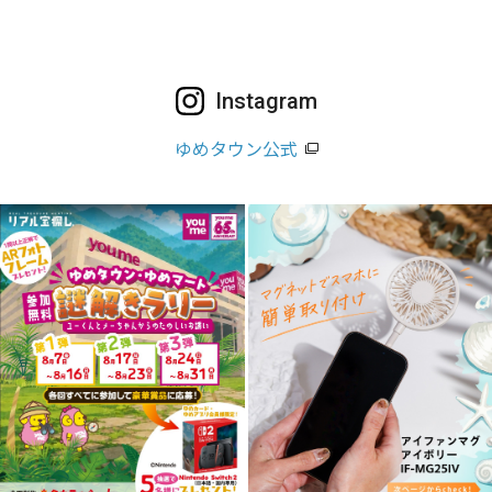
Instagram
ゆめタウン公式