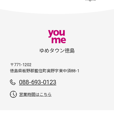
ゆめタウン徳島
〒771-1202
徳島県板野郡藍住町奥野字東中須88-1
088-693-0123
営業時間はこちら