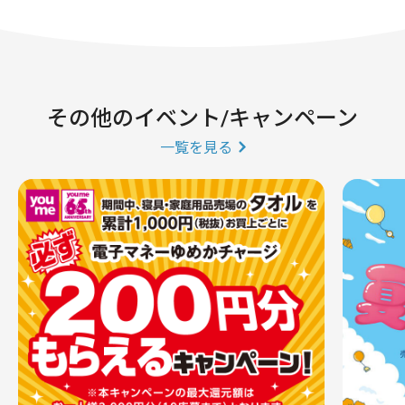
その他のイベント/キャンペーン
一覧を見る