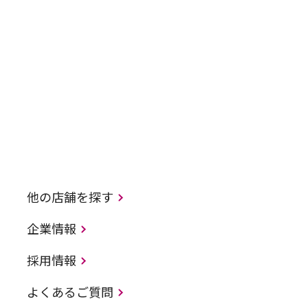
他の店舗を探す
企業情報
採用情報
よくあるご質問