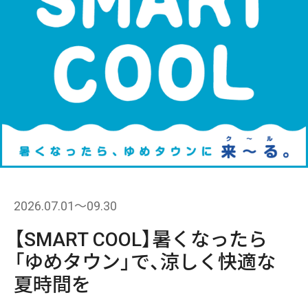
2026.07.01〜09.30
【SMART COOL】暑くなったら
「ゆめタウン」で、涼しく快適な
夏時間を