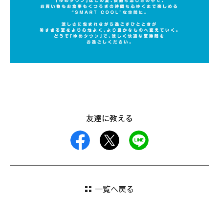
友達に教える
facebook
X
LINE
一覧へ戻る