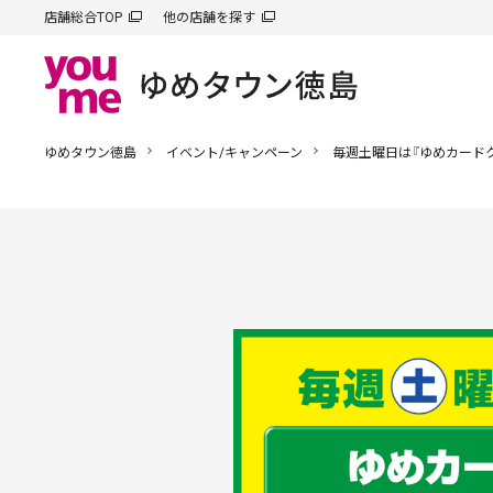
店舗総合TOP
他の店舗を探す
ゆめタウン徳島
イベント/キャンペーン
毎週土曜日は『ゆめカード