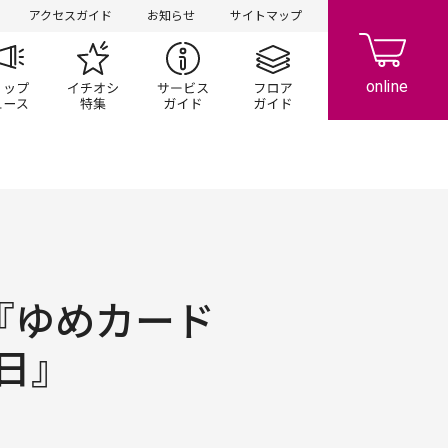
アクセスガイド
お知らせ
サイトマップ
ペーン
ップ一覧
ショップニュース
イチオシ特集
サービスガイド
フロアガイド
『ゆめカード
日』