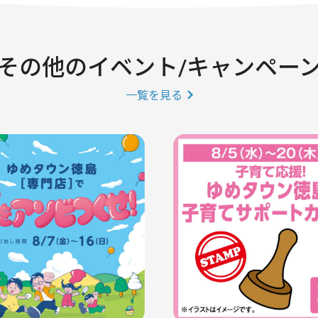
その他のイベント/キャンペー
一覧を見る