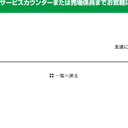
友達
一覧へ戻る