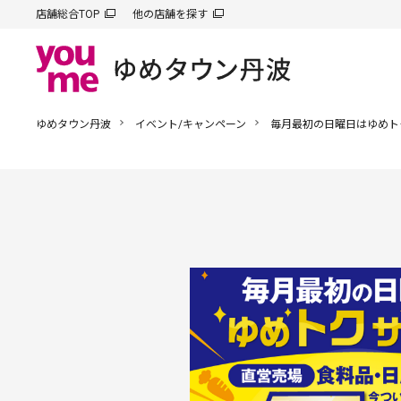
店舗総合TOP
他の店舗を探す
ゆめタウン丹波
イベント/キャンペーン
毎月最初の日曜日はゆめト