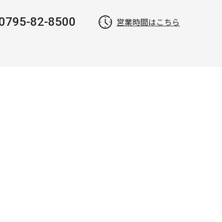
0795-82-8500
営業時間はこちら