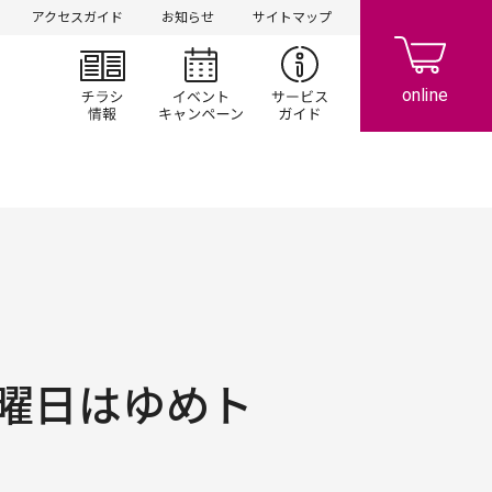
アクセスガイド
お知らせ
サイトマップ
チラシ情報
イベント/キャンペーン
サービスガイド
曜日はゆめト