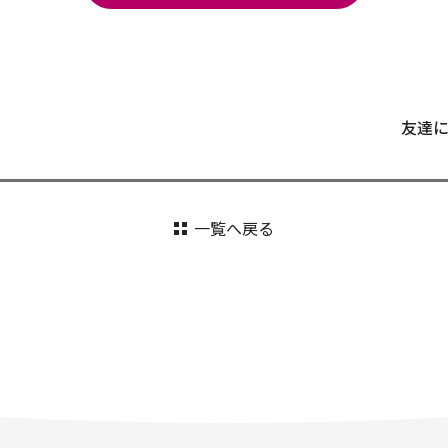
友達
一覧へ戻る