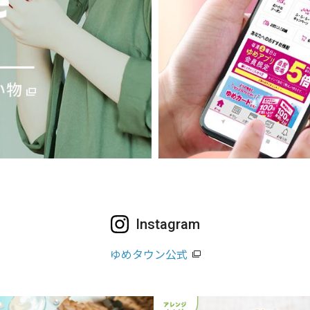
Instagram
ゆめタウン公式