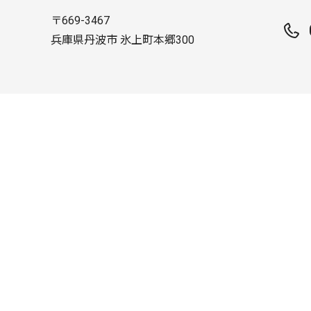
〒669-3467
兵庫県丹波市 氷上町本郷300