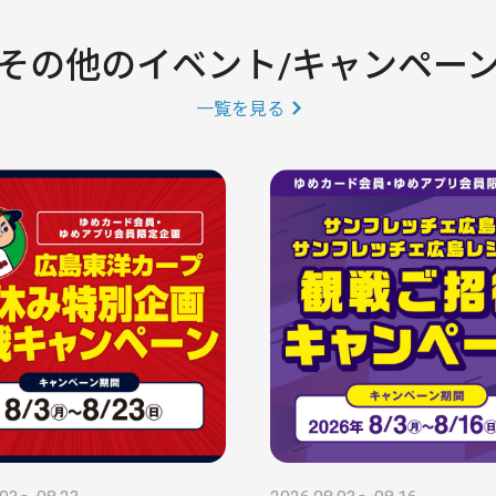
その他のイベント/キャンペー
一覧を見る