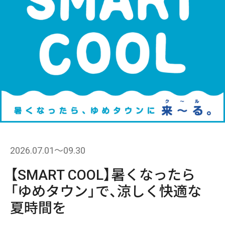
2026.07.01〜09.30
【SMART COOL】暑くなったら
「ゆめタウン」で、涼しく快適な
夏時間を