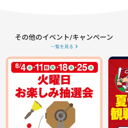
その他のイベント/キャンペーン
一覧を見る