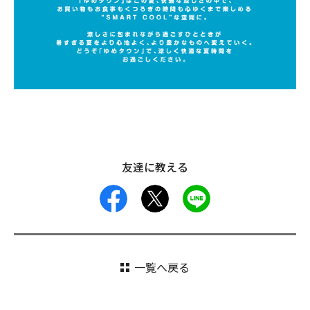
友達に教える
facebook
X
LINE
一覧へ戻る