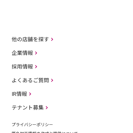
他の店舗を探す
企業情報
採用情報
よくあるご質問
IR情報
テナント募集
プライバシーポリシー