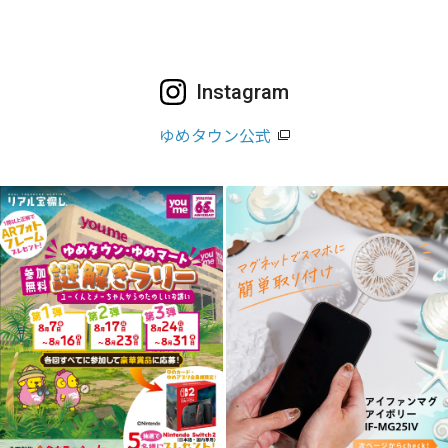
Instagram
ゆめタウン公式