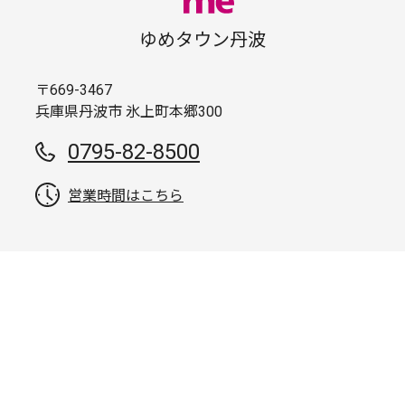
ゆめタウン丹波
〒669-3467
兵庫県丹波市 氷上町本郷300
0795-82-8500
営業時間はこちら