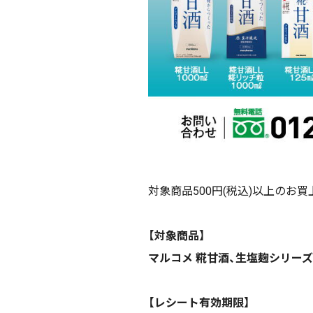
対象商品500円(税込)以上のお買
【対象商品】
マルコメ 糀甘酒、生塩麹シリーズ
【レシート有効期限】