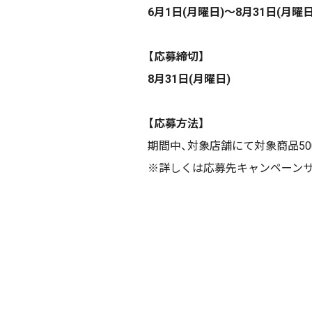
6月1日(月曜日)～8月31日(月曜日
【応募締切】
8月31日(月曜日)
【応募方法】
期間中、対象店舗にて対象商品50
※詳しくは応募先キャンペーン