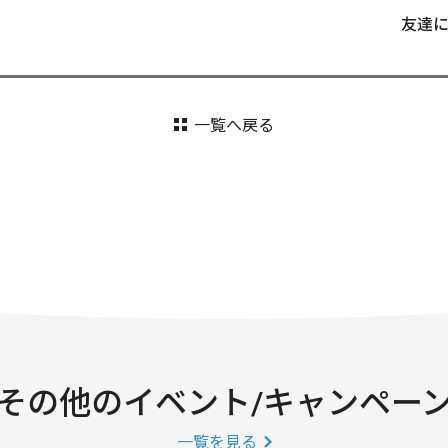
友達
一覧へ戻る
その他のイベント/キャンペー
一覧を見る