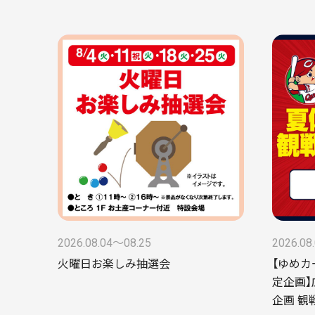
2026.08.04〜08.25
2026.08
火曜日お楽しみ抽選会
【ゆめカ
定企画】
企画 観