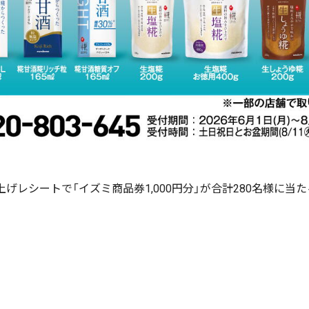
上げレシートで「イズミ商品券1,000円分」が合計280名様に当た