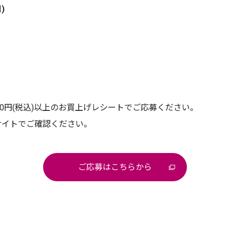
)
0円(税込)以上のお買上げレシートでご応募ください。
サイトでご確認ください。
ご応募はこちらから