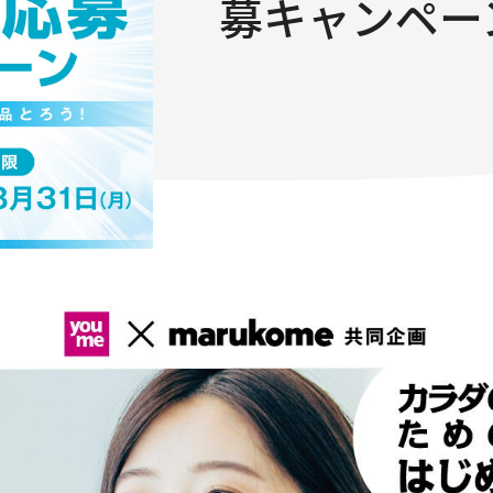
募キャンペー