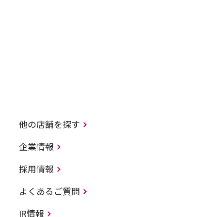
他の店舗を探す
企業情報
採用情報
よくあるご質問
IR情報