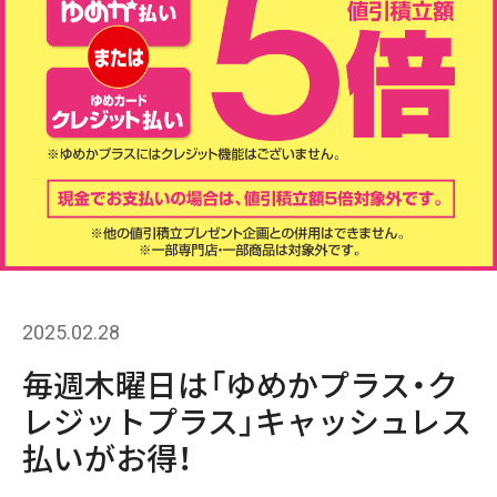
2025.02.28
毎週木曜日は「ゆめかプラス・ク
レジットプラス」キャッシュレス
払いがお得！