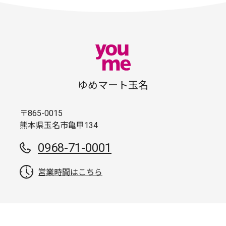
ゆめマート玉名
〒865-0015
熊本県玉名市亀甲134
0968-71-0001
営業時間はこちら