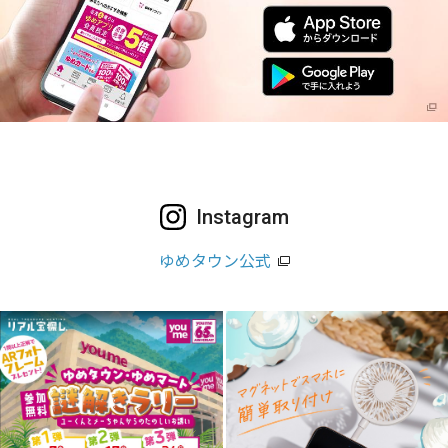
Instagram
ゆめタウン公式