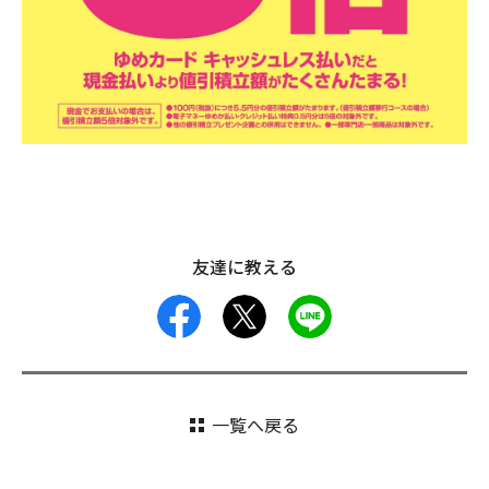
友達に教える
facebook
X
LINE
一覧へ戻る