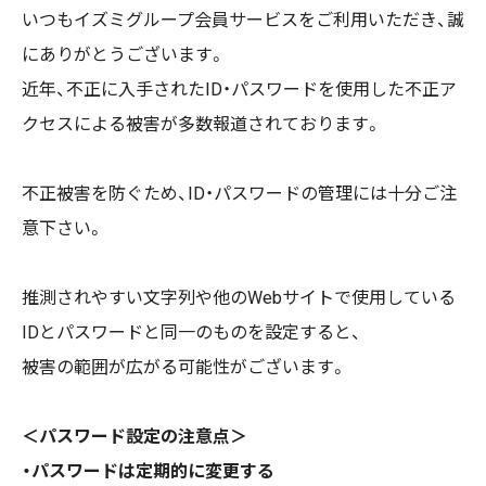
いつもイズミグループ会員サービスをご利用いただき、誠
にありがとうございます。
近年、不正に入手されたID・パスワードを使用した不正ア
クセスによる被害が多数報道されております。
不正被害を防ぐため、ID・パスワードの管理には十分ご注
意下さい。
推測されやすい文字列や他のWebサイトで使用している
IDとパスワードと同一のものを設定すると、
被害の範囲が広がる可能性がございます。
＜パスワード設定の注意点＞
・パスワードは定期的に変更する