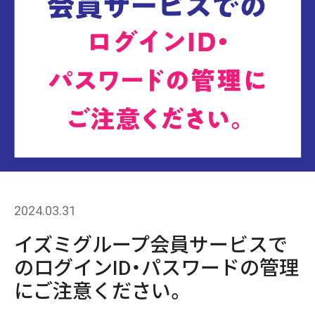
2024.03.31
イズミグループ会員サービスで
のログインID・パスワードの管理
にご注意ください。