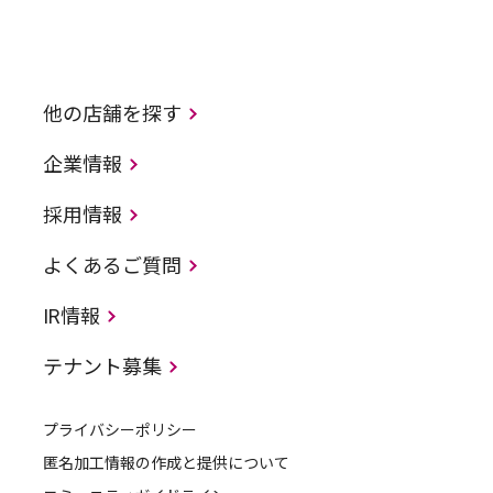
他の店舗を探す
企業情報
採用情報
よくあるご質問
IR情報
テナント募集
プライバシーポリシー
匿名加工情報の作成と提供について