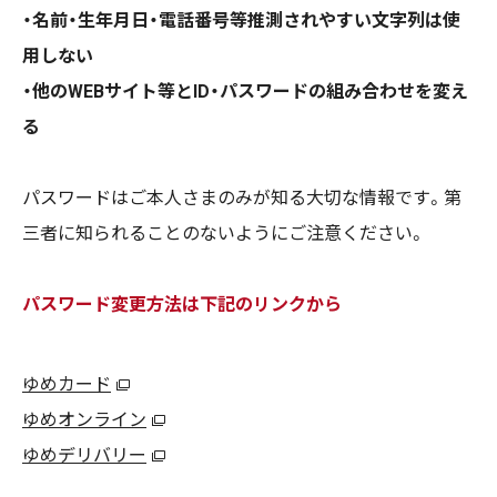
・名前・生年月日・電話番号等推測されやすい文字列は使
用しない
・他のWEBサイト等とID・パスワードの組み合わせを変え
る
パスワードはご本人さまのみが知る大切な情報です。第
三者に知られることのないようにご注意ください。
パスワード変更方法は下記のリンクから
ゆめカード
ゆめオンライン
ゆめデリバリー