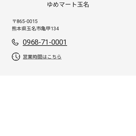
ゆめマート玉名
〒865-0015
熊本県玉名市亀甲134
0968-71-0001
営業時間はこちら