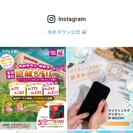
Instagram
ゆめタウン公式