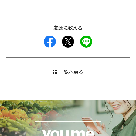
友達に教える
facebook
X
LINE
一覧へ戻る