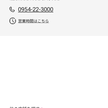
0954-22-3000
営業時間はこちら