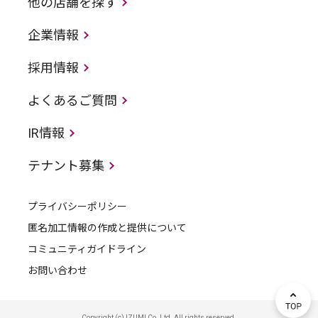
他の店舗を探す
企業情報
採用情報
よくあるご質問
IR情報
テナント募集
プライバシーポリシー
匿名加工情報の作成と提供について
コミュニティガイドライン
お問い合わせ
Copyright (c) IZUMI Co.,Ltd. All rights reserved.