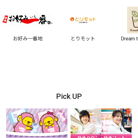
お好み一番地
とりモット
Dream
Pick UP