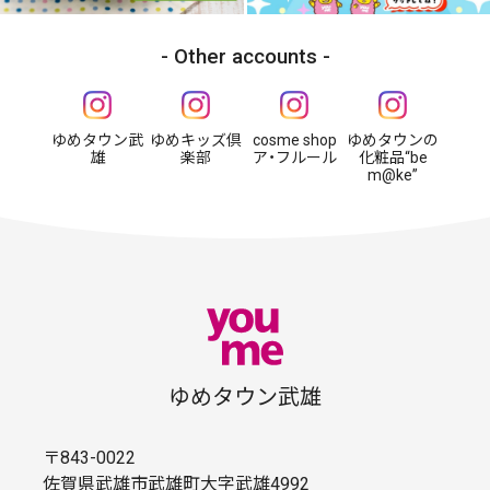
Other accounts
ゆめタウン武
ゆめキッズ倶
cosme shop
ゆめタウンの
雄
楽部
ア・フルール
化粧品“be
m@ke”
ゆめタウン武雄
〒843-0022
佐賀県武雄市武雄町大字武雄4992