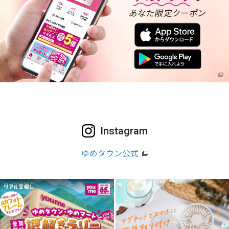
Instagram
ゆめタウン公式