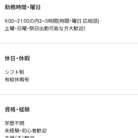
勤務時間・曜日
9:00~21:00の内3~5時間(時間・曜日 応相談)
土曜・日曜・祭日出勤可能な方大歓迎！
休日・休暇
シフト制
有給休暇有
資格・経験
学歴不問
未経験・初心者歓迎