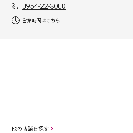
0954-22-3000
営業時間はこちら
他の店舗を探す