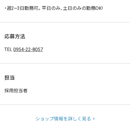
・週2~3日勤務可。平日のみ、土日のみの勤務OK!
応募方法
TEL
0954-22-8057
担当
採用担当者
ショップ情報を詳しく見る