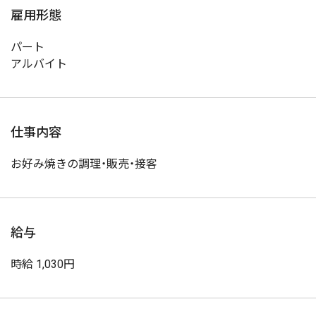
雇用形態
パート
アルバイト
仕事内容
お好み焼きの調理・販売・接客
給与
時給 1,030円