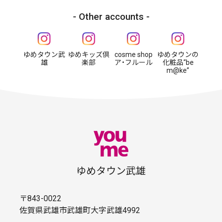
Other accounts
ゆめタウン武
ゆめキッズ倶
cosme shop
ゆめタウンの
雄
楽部
ア・フルール
化粧品“be
m@ke”
ゆめタウン武雄
〒843-0022
佐賀県武雄市武雄町大字武雄4992