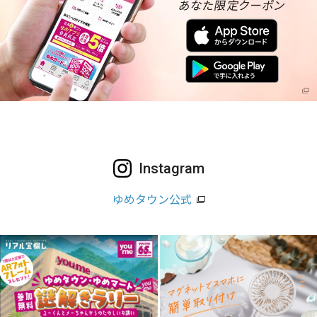
Instagram
ゆめタウン公式