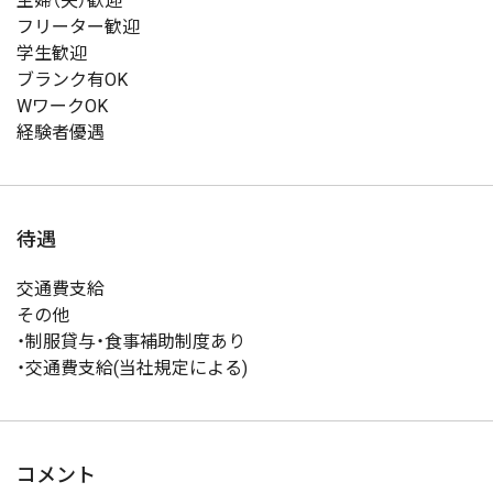
主婦（夫）歓迎
フリーター歓迎
学生歓迎
ブランク有OK
WワークOK
経験者優遇
待遇
交通費支給
その他
・制服貸与・食事補助制度あり
・交通費支給(当社規定による)
コメント