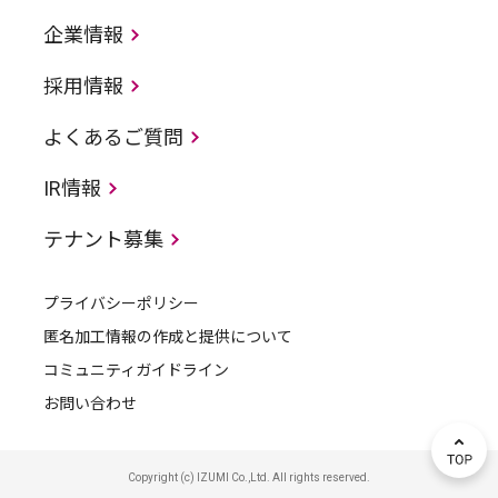
企業情報
採用情報
よくあるご質問
IR情報
テナント募集
プライバシーポリシー
匿名加工情報の作成と提供について
コミュニティガイドライン
お問い合わせ
Copyright (c) IZUMI Co.,Ltd. All rights reserved.