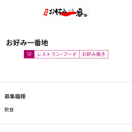
お好み一番地
1F
レストラン・フード
お好み焼き
募集職種
飲食