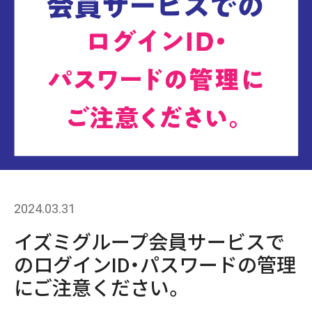
2024.03.31
イズミグループ会員サービスで
のログインID・パスワードの管理
にご注意ください。