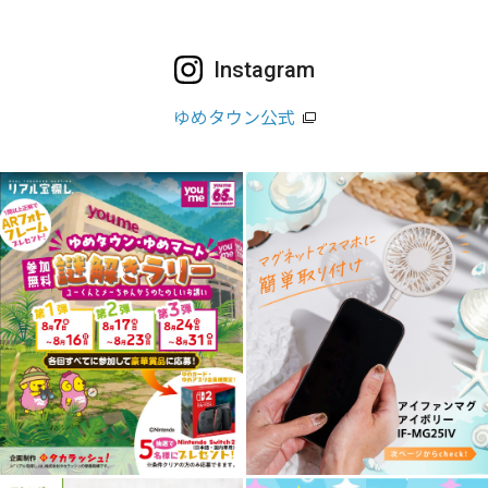
Instagram
ゆめタウン公式