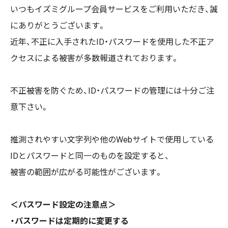
いつもイズミグループ会員サービスをご利用いただき、誠
にありがとうございます。
近年、不正に入手されたID・パスワードを使用した不正ア
クセスによる被害が多数報道されております。
不正被害を防ぐため、ID・パスワードの管理には十分ご注
意下さい。
推測されやすい文字列や他のWebサイトで使用している
IDとパスワードと同一のものを設定すると、
被害の範囲が広がる可能性がございます。
＜パスワード設定の注意点＞
・パスワードは定期的に変更する