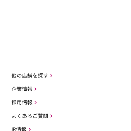
他の店舗を探す
企業情報
採用情報
よくあるご質問
IR情報