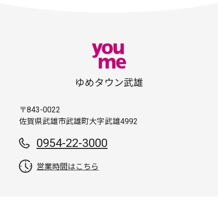
ゆめタウン武雄
〒843-0022
佐賀県武雄市武雄町大字武雄4992
0954-22-3000
営業時間はこちら