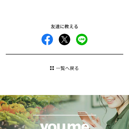
友達に教える
facebook
X
LINE
一覧へ戻る