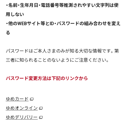
・名前・生年月日・電話番号等推測されやすい文字列は使
用しない
・他のWEBサイト等とID・パスワードの組み合わせを変え
る
パスワードはご本人さまのみが知る大切な情報です。第
三者に知られることのないようにご注意ください。
パスワード変更方法は下記のリンクから
ゆめカード
ゆめオンライン
ゆめデリバリー