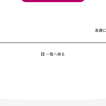
友達
一覧へ戻る