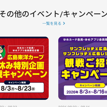
その他のイベント/キャンペー
一覧を見る