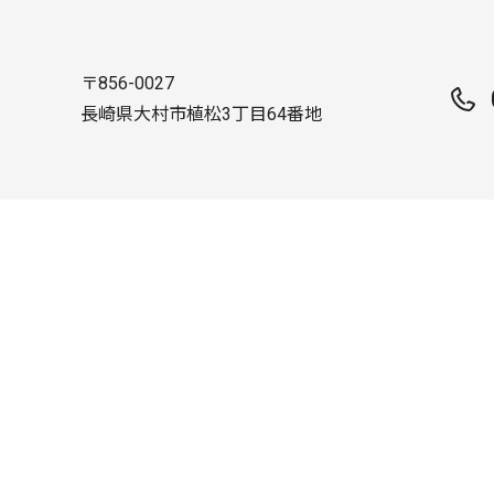
〒856-0027
長崎県大村市植松3丁目64番地