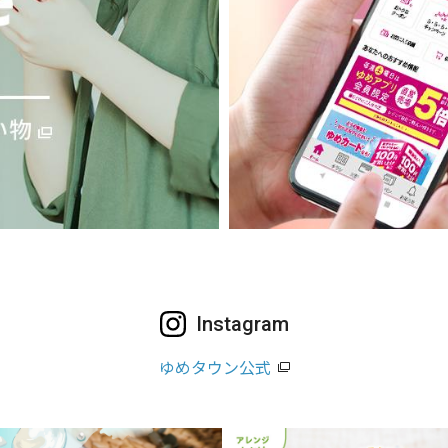
Instagram
ゆめタウン公式