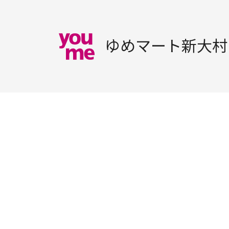
ゆめマート新大村