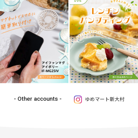
Other accounts
ゆめマート新大村