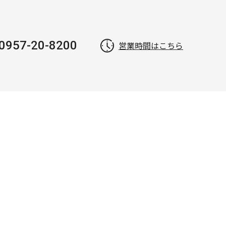
0957-20-8200
営業時間はこちら