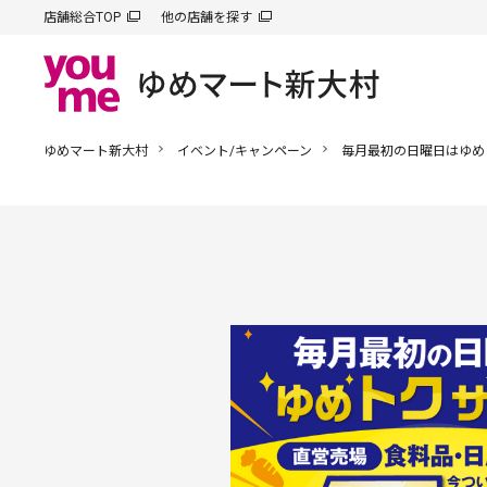
店舗総合TOP
他の店舗を探す
ゆめマート新大村
イベント/キャンペーン
毎月最初の日曜日はゆめ