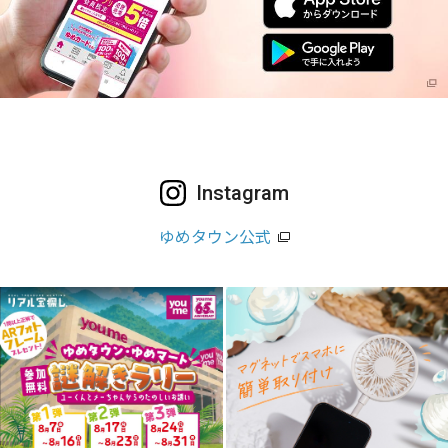
Instagram
ゆめタウン公式