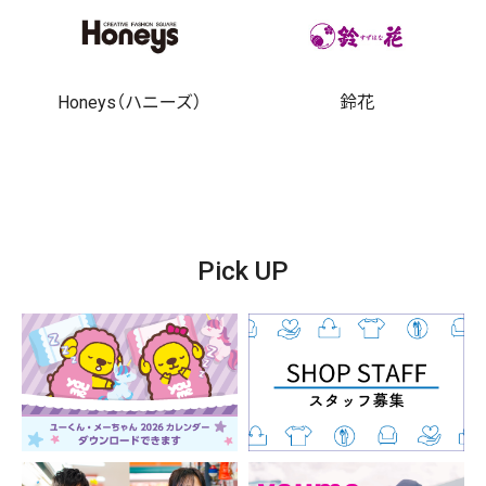
Honeys（ハニーズ）
鈴花
Pick UP