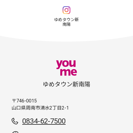
ゆめタウン新
南陽
ゆめタウン新南陽
〒746-0015
山口県周南市清水2丁目2-1
0834-62-7500