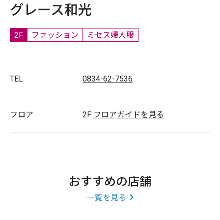
グレース和光
2F
ファッション
ミセス婦人服
TEL
0834-62-7536
フロア
2F
フロアガイドを見る
おすすめの店舗
一覧を見る