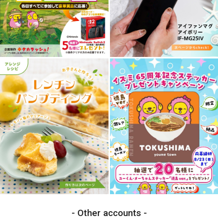
Other accounts