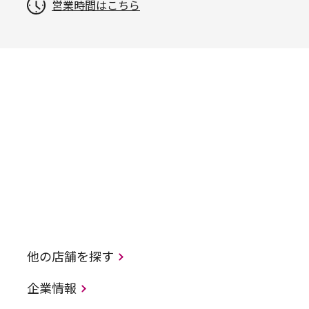
営業時間はこちら
他の店舗を探す
企業情報