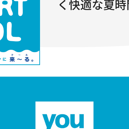
く快適な夏時