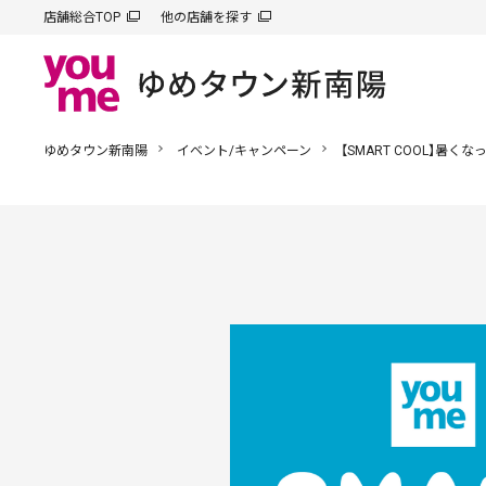
店舗総合TOP
他の店舗を探す
ゆめタウン新南陽
イベント/キャンペーン
【SMART COOL】暑