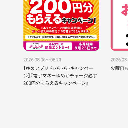
2026.08.06〜08.23
2026.08
【ゆめアプリ ら・ら・ら・キャンペー
火曜日
ン】『電子マネーゆめかチャージ必ず
200円分もらえるキャンペーン』