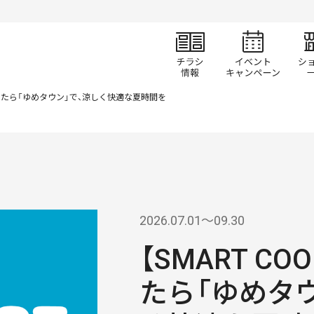
チラシ情報
イベ
くなったら「ゆめタウン」で、涼しく快適な夏時間を
2026.07.01〜09.30
【SMART C
たら「ゆめタ