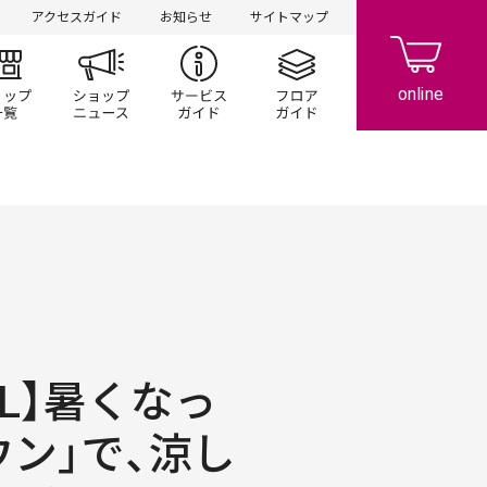
アクセスガイド
お知らせ
サイトマップ
ント/キャンペーン
ショップ一覧
ショップニュース
サービスガイド
フロアガイド
OOL】暑くなっ
ウン」で、涼し