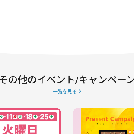
その他のイベント/キャンペー
一覧を見る