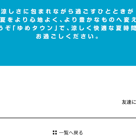
友達
一覧へ戻る