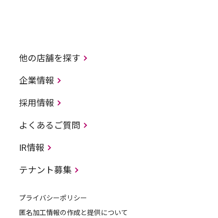
他の店舗を探す
企業情報
採用情報
よくあるご質問
IR情報
テナント募集
プライバシーポリシー
匿名加工情報の作成と提供について