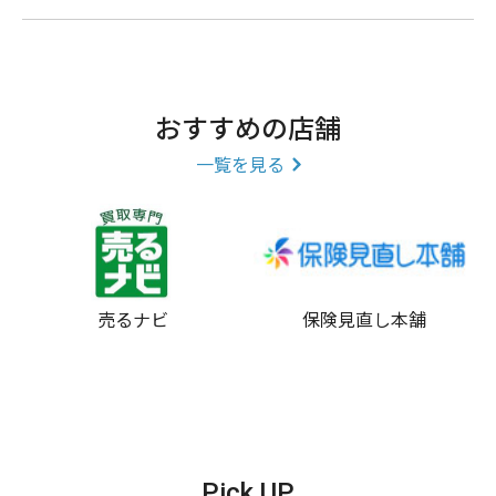
おすすめの店舗
一覧を見る
売るナビ
保険見直し本舗
Pick UP