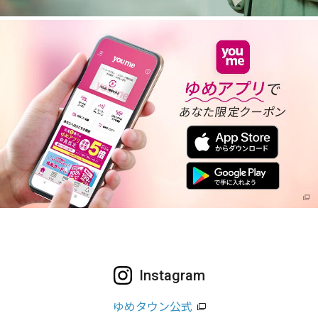
Instagram
ゆめタウン公式