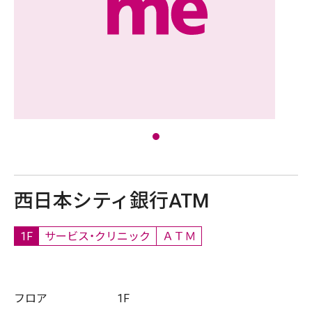
西日本シティ銀行ATM
1F
サービス・クリニック
ＡＴＭ
フロア
1F