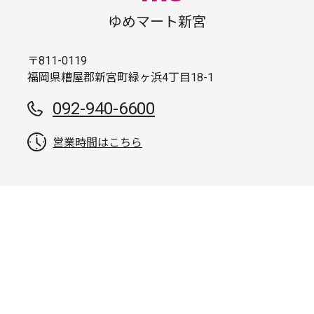
ゆめマート新宮
〒811-0119
福岡県糟屋郡新宮町緑ヶ浜4丁目18-1
092-940-6600
営業時間はこちら