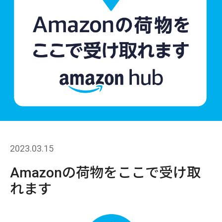
2023.03.15
Amazonの荷物をここで受け取
れます