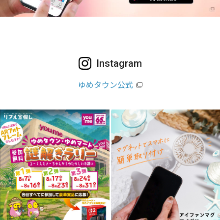
Instagram
ゆめタウン公式