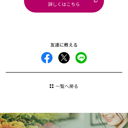
詳しくはこちら
友達に教える
facebook
X
LINE
一覧へ戻る