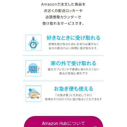
Amazon Hubについて