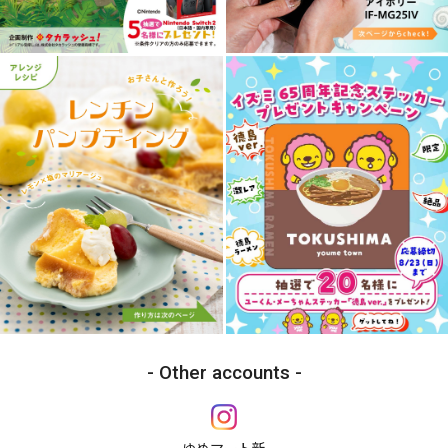
Other accounts