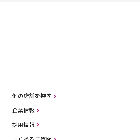
他の店舗を探す
企業情報
採用情報
よくあるご質問