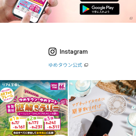
Instagram
ゆめタウン公式