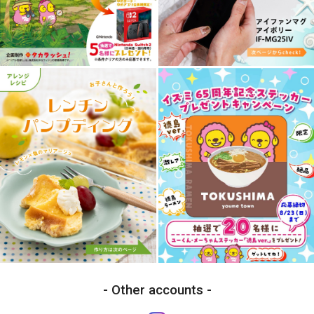
Other accounts