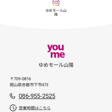
ゆめモール山
陽
ゆめモール山陽
〒709-0816
岡山県赤磐市下市473
086-955-2525
営業時間はこちら