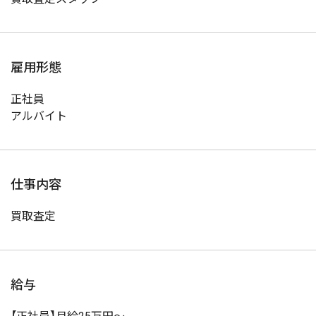
雇用形態
正社員
アルバイト
仕事内容
買取査定
給与