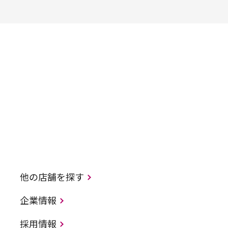
他の店舗を探す
企業情報
採用情報