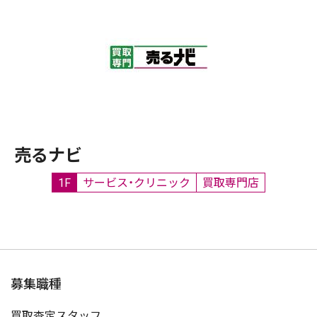
売るナビ
1F
サービス・クリニック
買取専門店
募集職種
買取査定スタッフ