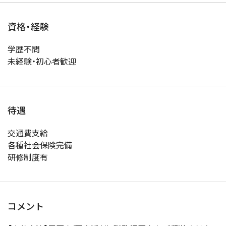
資格・経験
学歴不問
未経験・初心者歓迎
待遇
交通費支給
各種社会保険完備
研修制度有
コメント