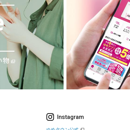
Instagram
ゆめタウン公式