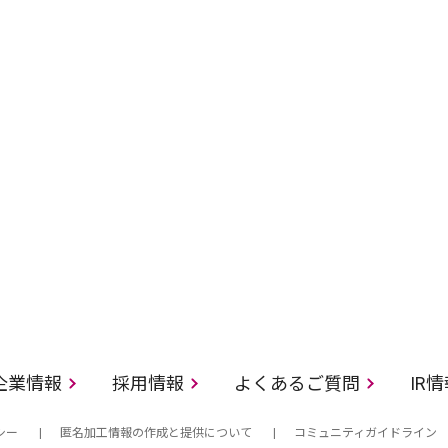
企業情報
採用情報
よくあるご質問
IR
シー
匿名加工情報の作成と提供について
コミュニティガイドライン