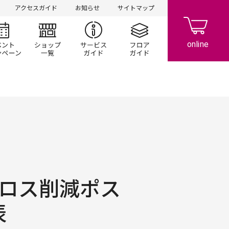
アクセスガイド
お知らせ
サイトマップ
シ情報
イベント/キャンペーン
ショップ一覧
サービスガイド
フロアガイド
ドロス削減ポス
表