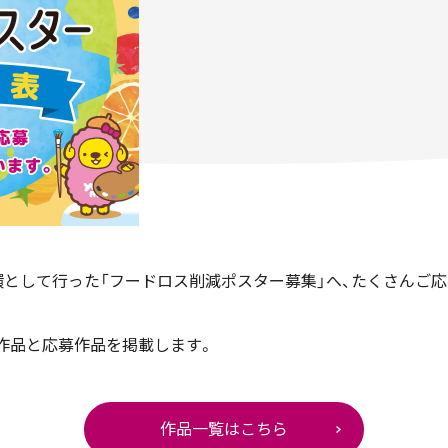
として行った「フードロス削減ポスター募集」へ、たくさんご
賞作品と応募作品を掲載します。
作品一覧はこちら