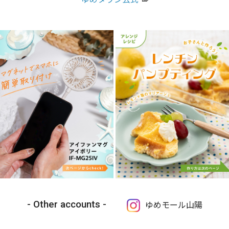
Other accounts
ゆめモール山陽