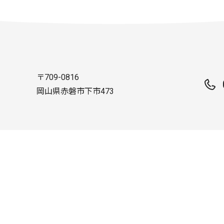
〒709-0816
岡山県赤磐市下市473