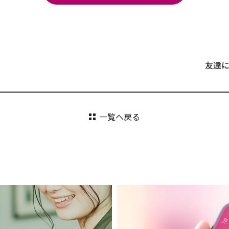
友達
一覧へ戻る