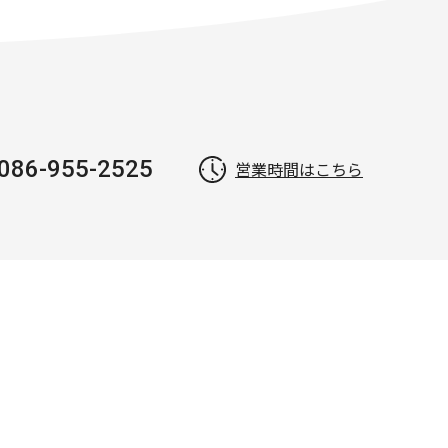
086-955-2525
営業時間はこちら