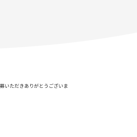
応募いただきありがとうございま