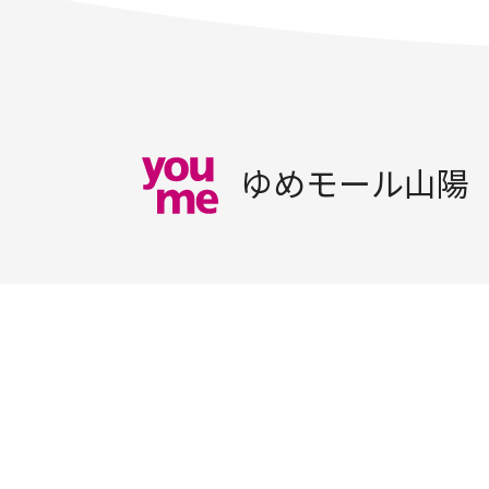
ゆめモール山陽