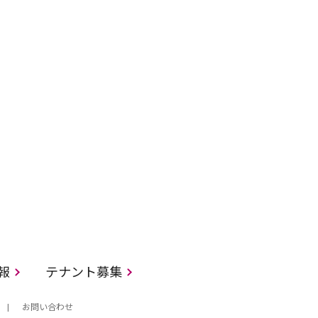
情報
テナント募集
お問い合わせ