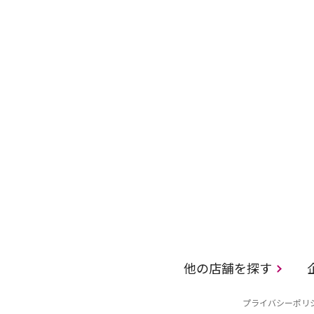
他の店舗を探す
プライバシーポリ