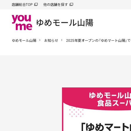
店舗総合TOP
他の店舗を探す
ゆめモール山陽
お知らせ
2025年夏オープンの『ゆめマート山陽』