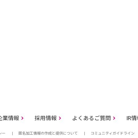
企業情報
採用情報
よくあるご質問
IR
シー
匿名加工情報の作成と提供について
コミュニティガイドライン