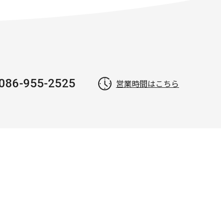
086-955-2525
営業時間はこちら