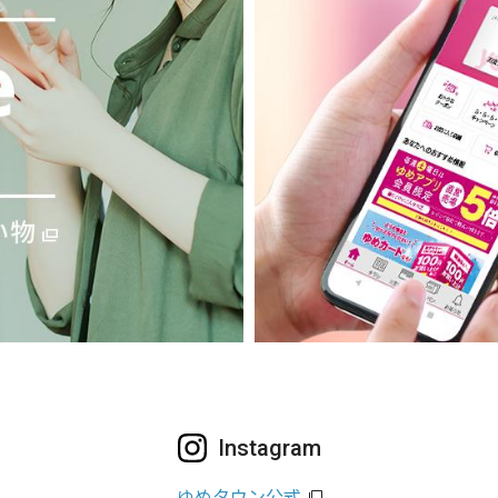
Instagram
ゆめタウン公式