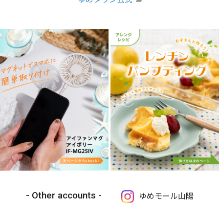
Other accounts
ゆめモール山陽