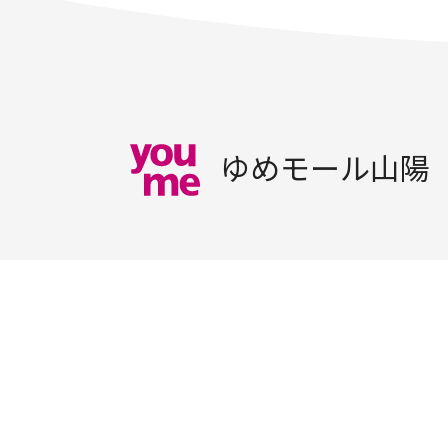
ゆめモール山陽