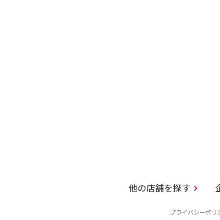
他の店舗を探す
プライバシーポリ