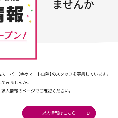
ませんか
スーパー【ゆめマート山陽】のスタッフを募集しています。
えてみませんか。
、求人情報のページでご確認ください。
求人情報はこちら