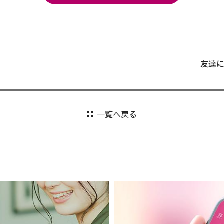
友達
一覧へ戻る