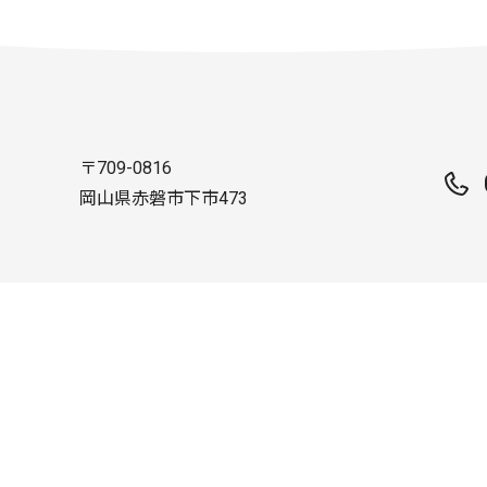
〒709-0816
岡山県赤磐市下市473