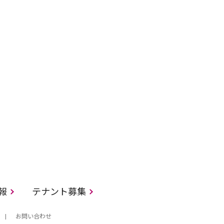
情報
テナント募集
お問い合わせ