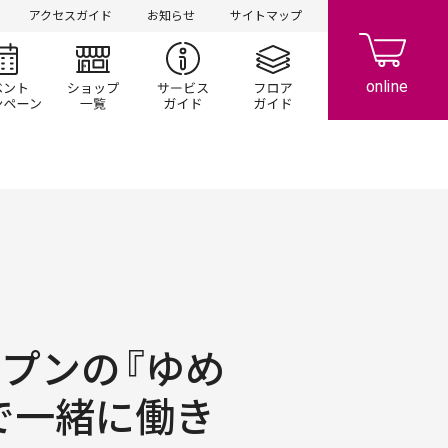
アクセスガイド
お知らせ
サイトマップ
シ情報
イベント/キャンペーン
ショップ一覧
サービスガイド
フロアガイド
ープンの『ゆめ
で一緒に働き