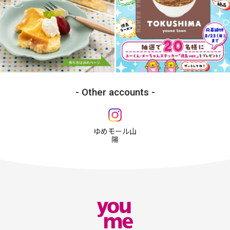
Other accounts
ゆめモール山
陽