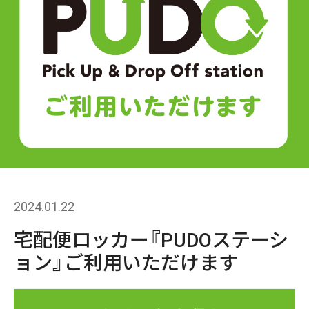
2024.01.22
宅配便ロッカー『PUDOステーシ
ョン』ご利用いただけます