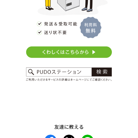
友達に教える