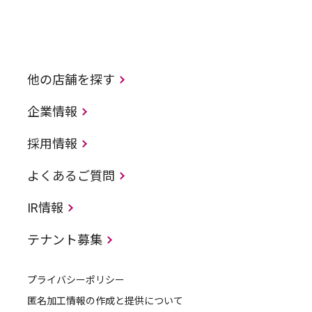
他の店舗を探す
企業情報
採用情報
よくあるご質問
IR情報
テナント募集
プライバシーポリシー
匿名加工情報の作成と提供について