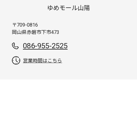
ゆめモール山陽
〒709-0816
岡山県赤磐市下市473
086-955-2525
営業時間はこちら