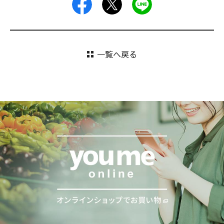
facebook
X
LINE
一覧へ戻る