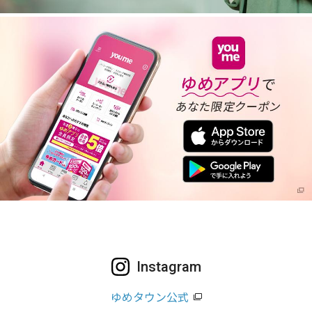
Instagram
ゆめタウン公式