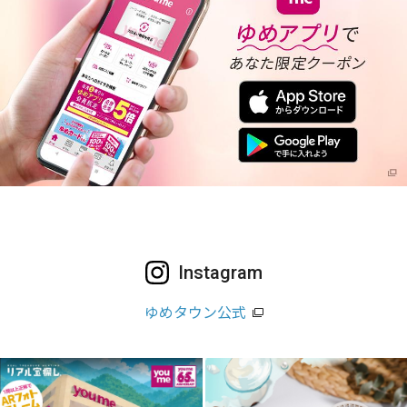
Instagram
ゆめタウン公式