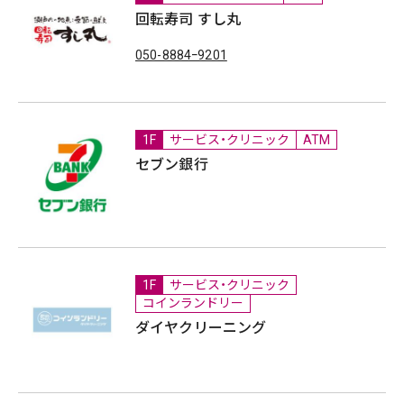
回転寿司 すし丸
050-8884ｰ9201
1F
サービス・クリニック
ATM
セブン銀行
1F
サービス・クリニック
コインランドリー
ダイヤクリーニング