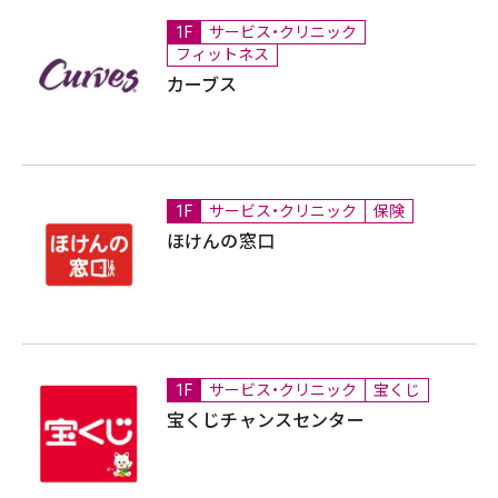
1F
サービス・クリニック
フィットネス
カーブス
1F
サービス・クリニック
保険
ほけんの窓口
1F
サービス・クリニック
宝くじ
宝くじチャンスセンター