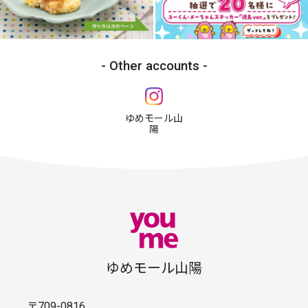
Other accounts
ゆめモール山
陽
ゆめモール山陽
〒709-0816