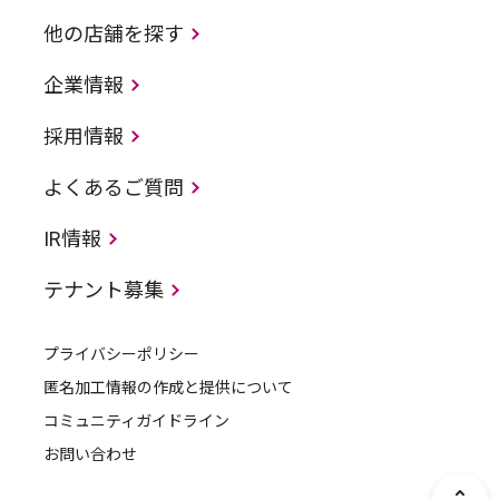
他の店舗を探す
企業情報
採用情報
よくあるご質問
IR情報
テナント募集
プライバシーポリシー
匿名加工情報の作成と提供について
コミュニティガイドライン
お問い合わせ