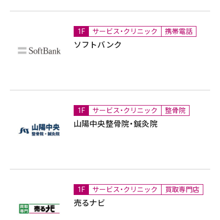
1F
サービス・クリニック
携帯電話
ソフトバンク
1F
サービス・クリニック
整骨院
山陽中央整骨院・鍼灸院
1F
サービス・クリニック
買取専門店
売るナビ