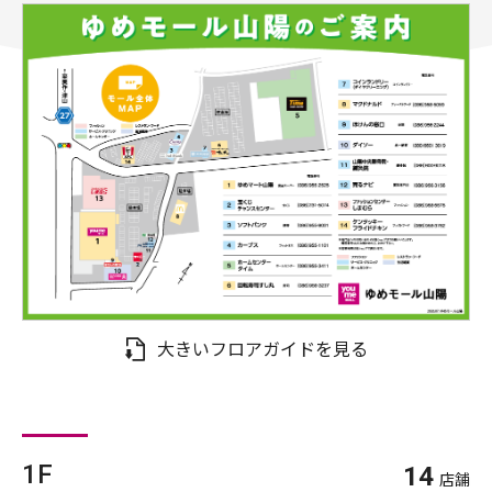
大きいフロアガイドを見る
1F
14
店舗