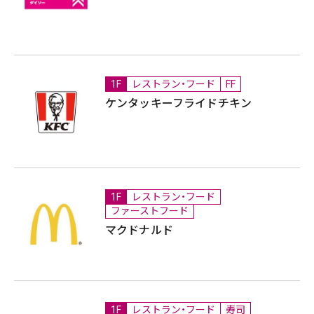
1F
レストラン・フード
FF
ケンタッキーフライドチキン
1F
レストラン・フード
ファーストフード
マクドナルド
1F
レストラン・フード
寿司