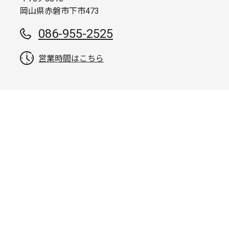
岡山県赤磐市下市473
086-955-2525
営業時間はこちら