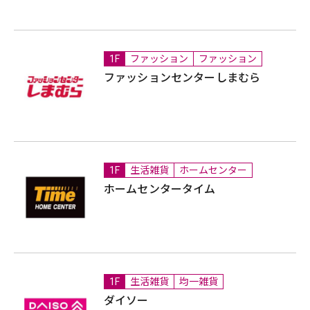
1F
ファッション
ファッション
ファッションセンターしまむら
1F
生活雑貨
ホームセンター
ホームセンタータイム
1F
生活雑貨
均一雑貨
ダイソー