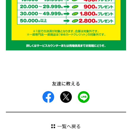
友達に教える
facebook
X
LINE
一覧へ戻る