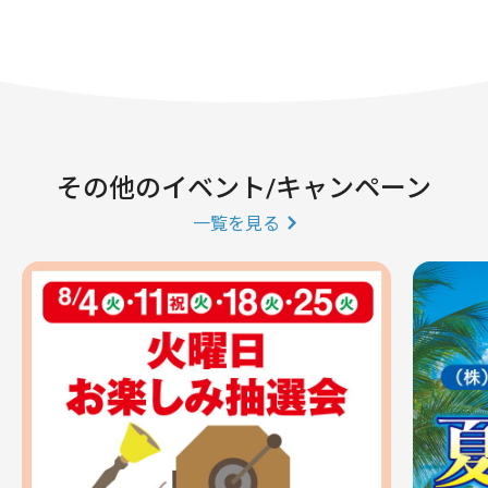
その他のイベント/キャンペーン
一覧を見る