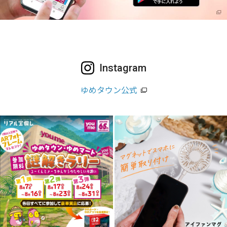
Instagram
ゆめタウン公式