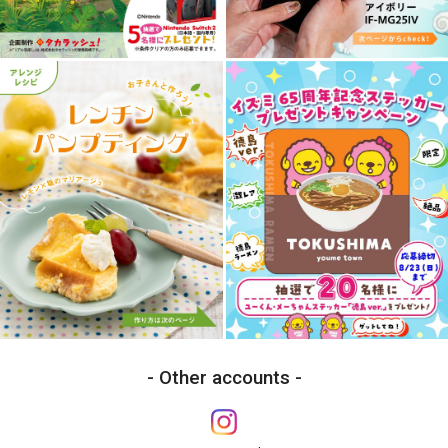
Other accounts