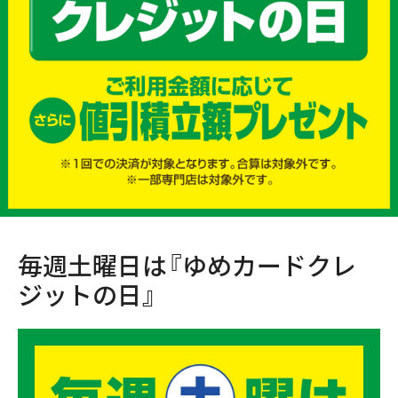
毎週土曜日は『ゆめカードクレ
ジットの日』