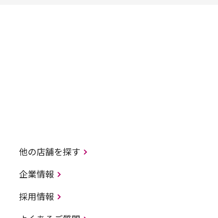
他の店舗を探す
企業情報
採用情報