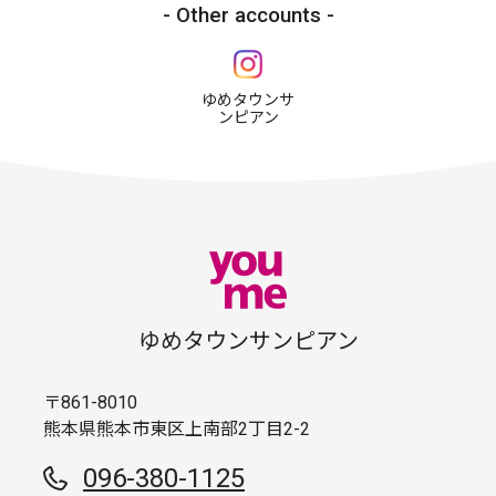
Other accounts
ゆめタウンサ
ンピアン
ゆめタウンサンピアン
〒861-8010
熊本県熊本市東区上南部2丁目2-2
096-380-1125