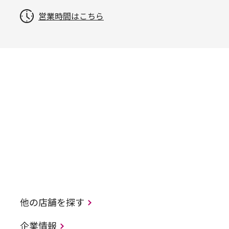
営業時間はこちら
他の店舗を探す
企業情報