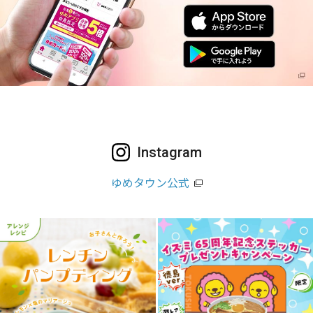
Instagram
ゆめタウン公式