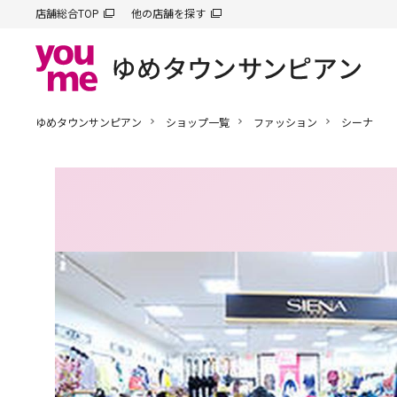
店舗総合TOP
他の店舗を探す
ゆめタウンサンピアン
ショップ一覧
ファッション
シーナ