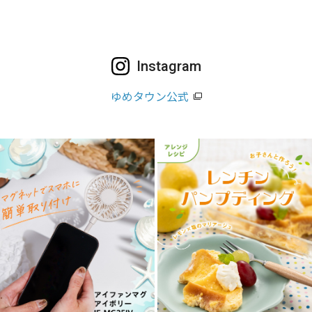
Instagram
ゆめタウン公式