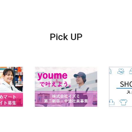
Pick UP