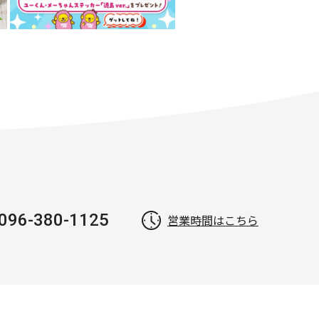
096-380-1125
営業時間はこちら