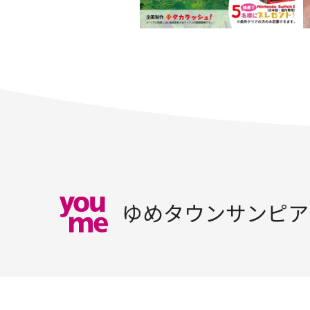
ゆめタウンサンピア