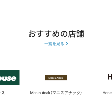
おすすめの店舗
一覧を見る
ウス
Manis Anak（マニスアナック）
Hon