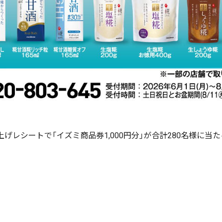
上げレシートで「イズミ商品券1,000円分」が合計280名様に当た