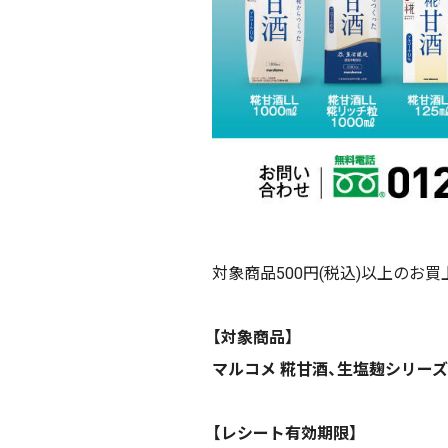
対象商品500円(税込)以上のお買
【対象商品】
マルコメ 糀甘酒、生塩麹シリーズ
【レシート有効期限】