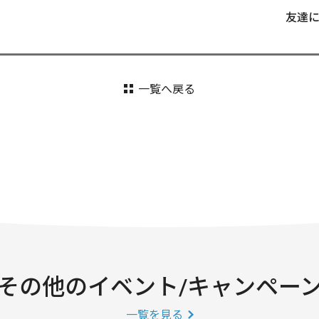
友達
一覧へ戻る
その他のイベント/キャンペー
一覧を見る