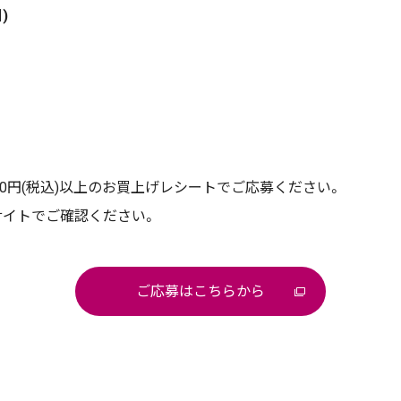
)
0円(税込)以上のお買上げレシートでご応募ください。
サイトでご確認ください。
ご応募はこちらから