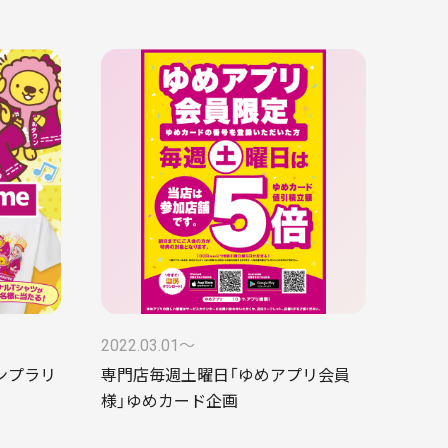
2022.03.01〜
タンプラリ
専門店毎週土曜日「ゆめアプリ会員
様」ゆめカード企画