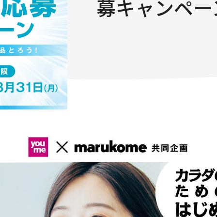
募キャンペー