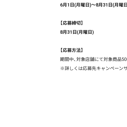
6月1日(月曜日)～8月31日(月曜日
【応募締切】
8月31日(月曜日)
【応募方法】
期間中、対象店舗にて対象商品50
※詳しくは応募先キャンペーン