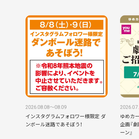
2026.08.08〜08.09
2026.07
インスタグラムフォロワー様限定 ダ
ゆめカ
ンボール迷路であそぼう！
企画『
ーン』