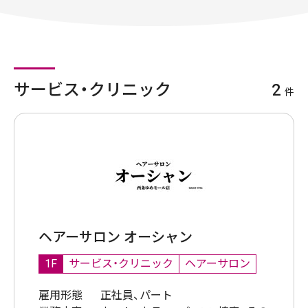
サービス・クリニック
2
件
ヘアーサロン オーシャン
1F
サービス・クリニック
ヘアーサロン
雇用形態
正社員、パート