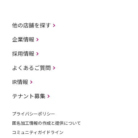
他の店舗を探す
企業情報
採用情報
よくあるご質問
IR情報
テナント募集
プライバシーポリシー
匿名加工情報の作成と提供について
コミュニティガイドライン