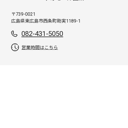
〒739-0021
広島県東広島市西条町助実1189-1
082-431-5050
営業時間はこちら