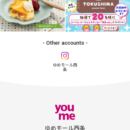
Other accounts
ゆめモール西
条
ゆめモール西条