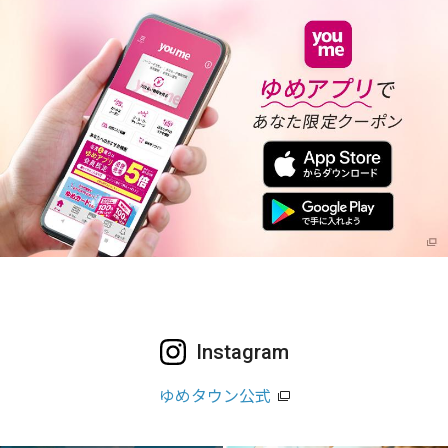
Instagram
ゆめタウン公式