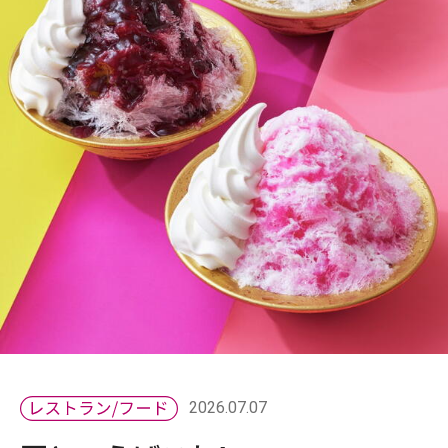
2026.07.07