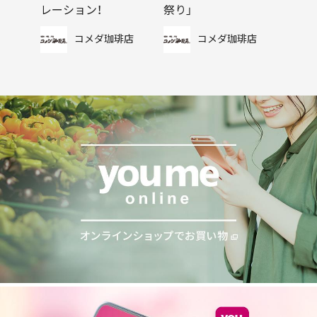
レーション！
祭り」
コメダ珈琲店
コメダ珈琲店