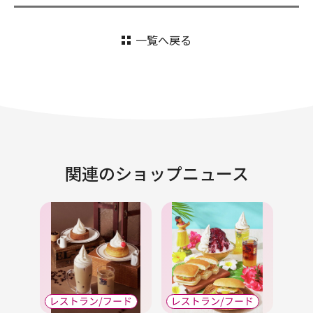
一覧へ戻る
関連のショップニュース