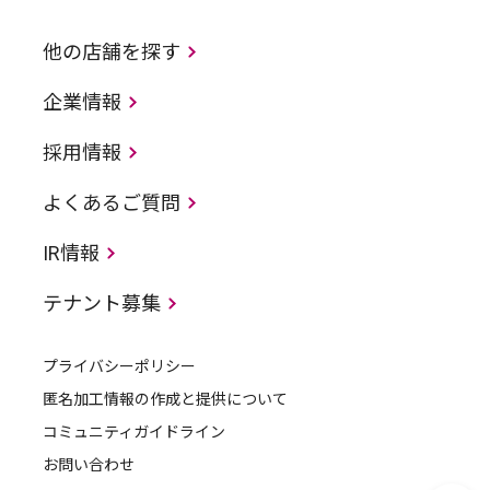
他の店舗を探す
企業情報
採用情報
よくあるご質問
IR情報
テナント募集
プライバシーポリシー
匿名加工情報の作成と提供について
コミュニティガイドライン
お問い合わせ