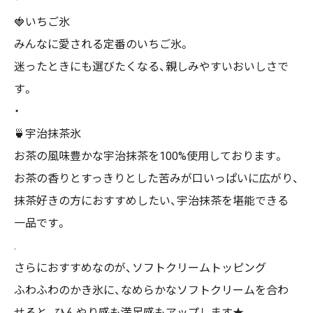
🍓いちご氷
みんなに愛される定番のいちご氷。
迷ったときにも選びたくなる、親しみやすいおいしさで
す。
・
🍵宇治抹茶氷
お茶の風味豊かな宇治抹茶を100%使用しております。
お茶の香りとすっきりとした苦みが口いっぱいに広がり、
抹茶好きの方におすすめしたい、宇治抹茶を堪能できる
一品です。
.
さらにおすすめなのが、ソフトクリームトッピング
ふわふわのかき氷に、なめらかなソフトクリームを合わ
せると、ひんやり感も満足感もアップします★