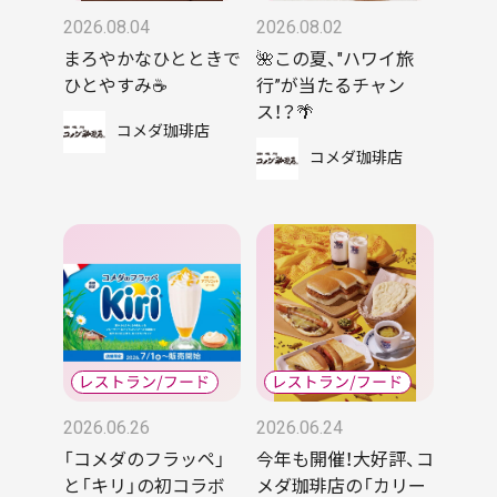
2026.08.04
2026.08.02
まろやかなひとときで
🌺この夏、"ハワイ旅
ひとやすみ☕
行”が当たるチャン
ス！？🌴
コメダ珈琲店
コメダ珈琲店
2026.06.26
2026.06.24
「コメダのフラッペ」
今年も開催！大好評、コ
と「キリ」の初コラボ
メダ珈琲店の「カリー