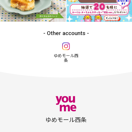
Other accounts
ゆめモール西
条
ゆめモール西条