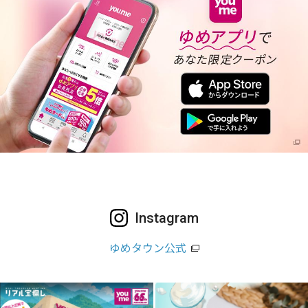
Instagram
ゆめタウン公式