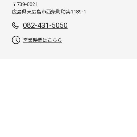
〒739-0021
広島県東広島市西条町助実1189-1
082-431-5050
営業時間はこちら