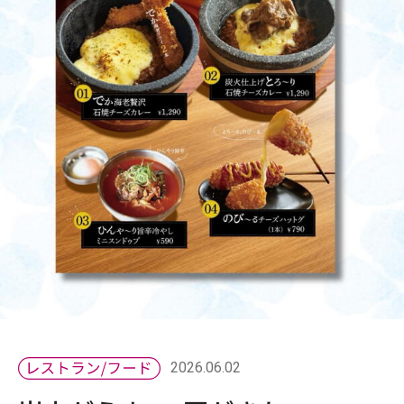
2026.06.02