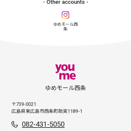
Other accounts
ゆめモール西
条
ゆめモール西条
〒739-0021
広島県東広島市西条町助実1189-1
082-431-5050