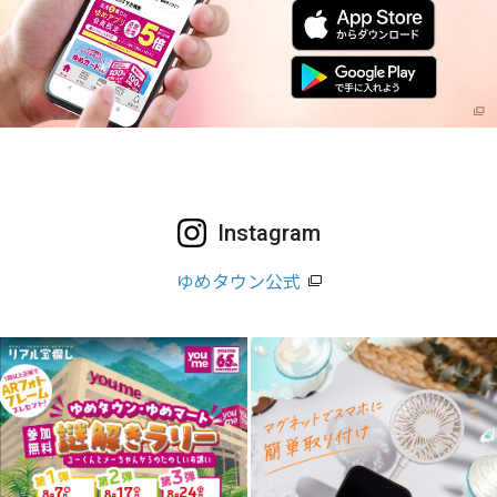
Instagram
ゆめタウン公式