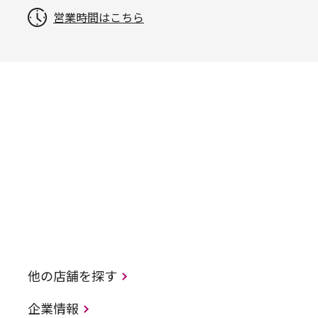
営業時間はこちら
他の店舗を探す
企業情報