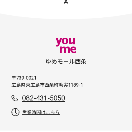
条
ゆめモール西条
〒739-0021
広島県東広島市西条町助実1189-1
082-431-5050
営業時間はこちら