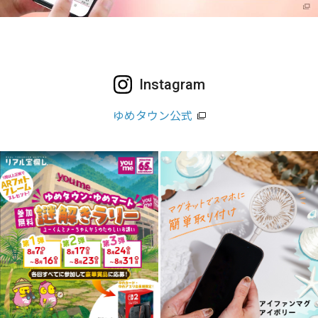
Instagram
ゆめタウン公式