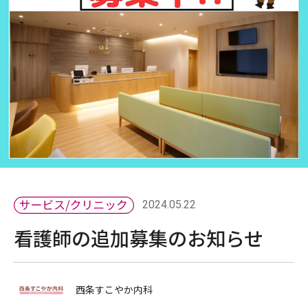
2024.05.22
看護師の追加募集のお知らせ
西条すこやか内科