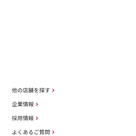
他の店舗を探す
企業情報
採用情報
よくあるご質問