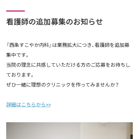
看護師の追加募集のお知らせ
『西条すこやか内科』は業務拡大につき、看護師を追加募
集中です。
当院の理念に共感していただける方のご応募をお待ちし
ております。
ぜひ一緒に理想のクリニックを作ってみませんか？
詳細はこちらから>>