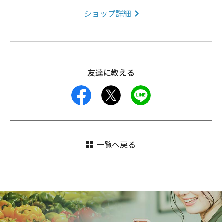
ショップ詳細
友達に教える
facebook
X
LINE
一覧へ戻る