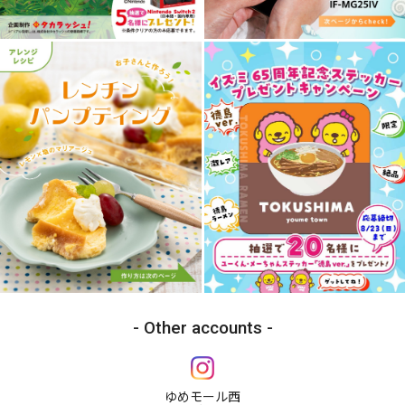
Other accounts
ゆめモール西