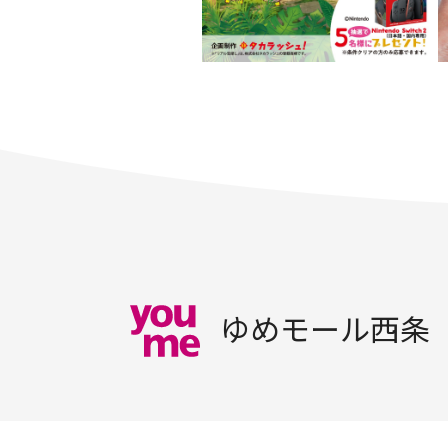
ゆめモール西条