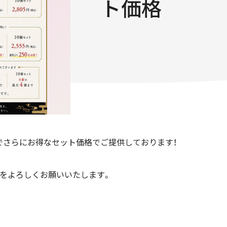
ト価格
加でさらにお得なセット価格でご提供しております！
加をよろしくお願いいたします。