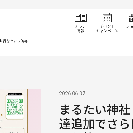
チラシ情報
イベ
にお得なセット価格
2026.06.07
まるたい神社 
達追加でさら