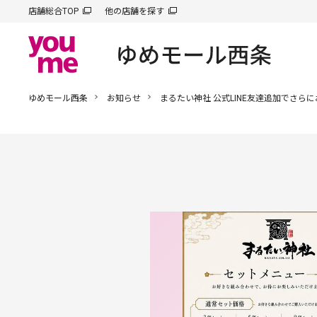
店舗総合TOP
他の店舗を探す
ゆめモール西条
お知らせ
まるたい神社 公式LINE友達追加でさら