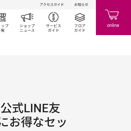
アクセスガイド
お知らせ
ント/キャンペーン
ショップ一覧
ショップニュース
サービスガイド
フロアガイド
公式LINE友
にお得なセッ