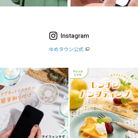
Instagram
ゆめタウン公式