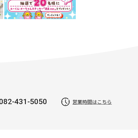
082-431-5050
営業時間はこちら