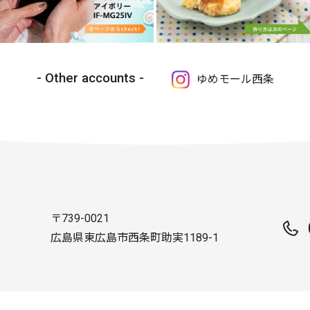
Other accounts
ゆめモール西条
〒739-0021
広島県東広島市西条町助実1189-1